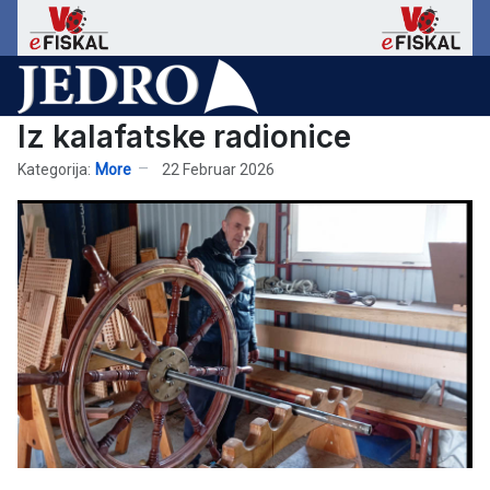
Iz kalafatske radionice
Kategorija:
More
22 Februar 2026