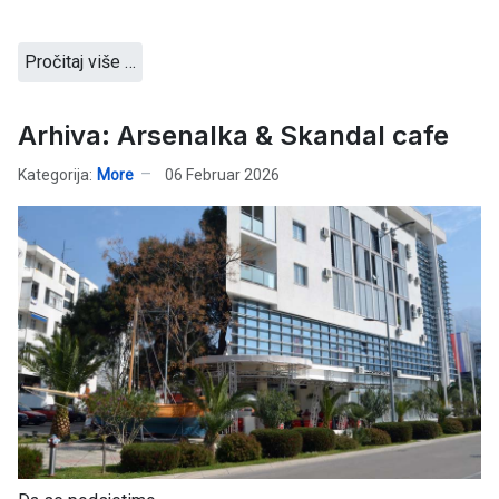
Pročitaj više …
Arhiva: Arsenalka & Skandal cafe
Kategorija:
More
06 Februar 2026