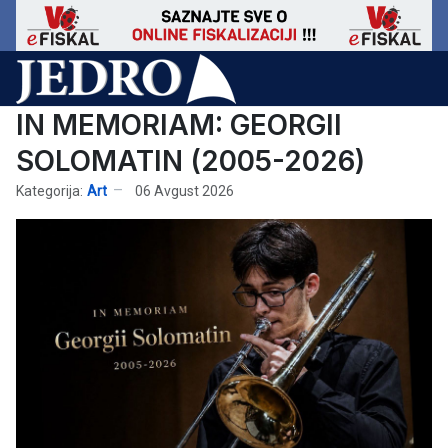
IN MEMORIAM: GEORGII
SOLOMATIN (2005-2026)
Kategorija:
Art
06 Avgust 2026