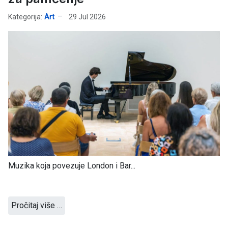
Kategorija:
Art
29 Jul 2026
Muzika koja povezuje London i Bar...
Pročitaj više …