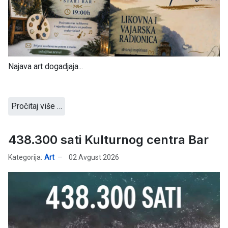
Najava art dogadjaja...
Pročitaj više …
438.300 sati Kulturnog centra Bar
Kategorija:
Art
02 Avgust 2026