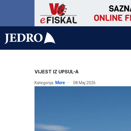
VIJEST IZ UPSUL-A
Kategorija:
More
08 Maj 2026