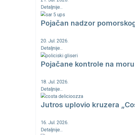
Detaljnije...
Pojačan nadzor pomorskog 
20. Jul. 2026.
Detaljnije...
Pojačane kontrole na moru
18. Jul. 2026.
Detaljnije...
Jutros uplovio kruzera „Cos
16. Jul. 2026.
Detaljnije...