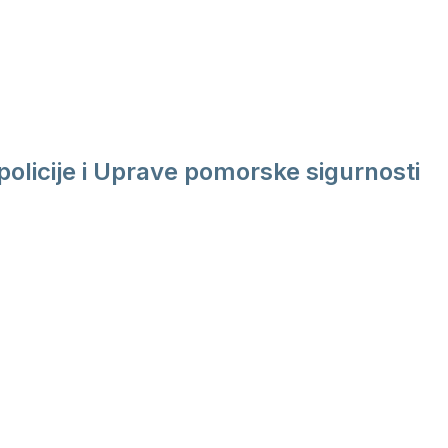
policije i Uprave pomorske sigurnosti