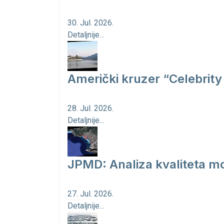
30. Jul. 2026.
Detaljnije...
Američki kruzer “Celebrity 
28. Jul. 2026.
Detaljnije...
JPMD: Analiza kvaliteta mo
27. Jul. 2026.
Detaljnije...