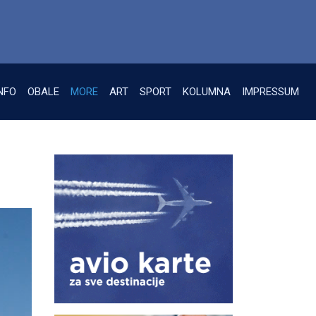
NFO
OBALE
MORE
ART
SPORT
KOLUMNA
IMPRESSUM