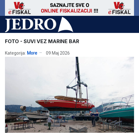
FOTO - SUVI VEZ MARINE BAR
Kategorija:
More
09 Maj 2026