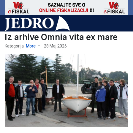
Iz arhive Omnia vita ex mare
Kategorija:
More
28 Maj 2026