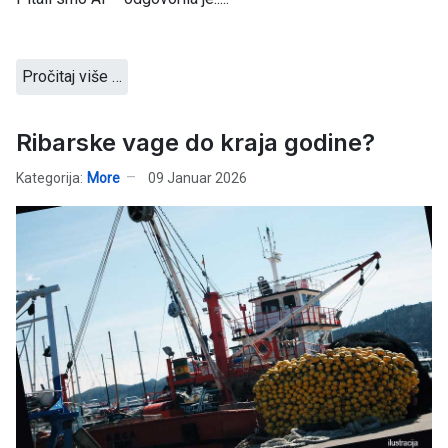
Pročitaj više …
Ribarske vage do kraja godine?
Kategorija:
More
09 Januar 2026