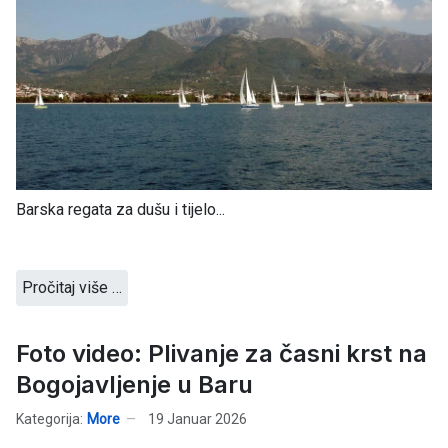
Barska regata za dušu i tijelo...
Pročitaj više …
Foto video: Plivanje za časni krst na
Bogojavljenje u Baru
Kategorija:
More
19 Januar 2026