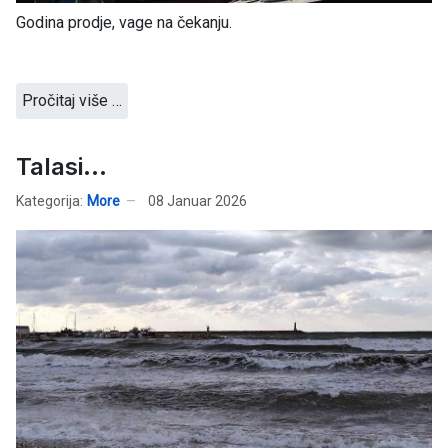
Godina prodje, vage na čekanju.
Pročitaj više …
Talasi...
Kategorija:
More
08 Januar 2026