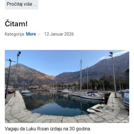
Pročitaj više …
Čitam!
Kategorija:
More
12 Januar 2026
Vagaju da Luku Risan izdaju na 30 godina.