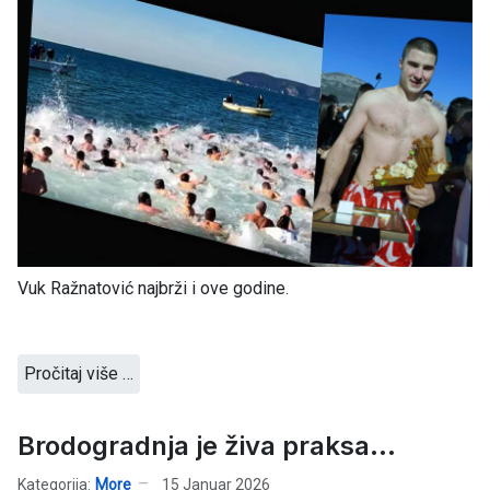
Vuk Ražnatović najbrži i ove godine.
Pročitaj više …
Brodogradnja je živa praksa...
Kategorija:
More
15 Januar 2026