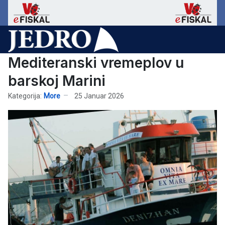
Mediteranski vremeplov u
barskoj Marini
Kategorija:
More
25 Januar 2026