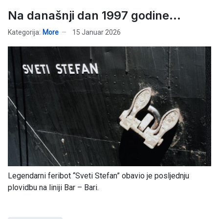
Na današnji dan 1997 godine...
Kategorija:
More
15 Januar 2026
Legendarni feribot “Sveti Stefan” obavio je posljednju
plovidbu na liniji Bar – Bari.