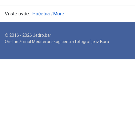
Vi ste ovde:
Početna
More
© 2016 - 2026 Jedro.bar
On-line žurnal Mediteranskog centra fotografije iz Bara