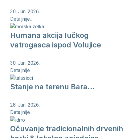
30. Jun. 2026.
Detaljnije...
Humana akcija lučkog
vatrogasca ispod Volujice
30. Jun. 2026.
Detaljnije...
Stanje na terenu Bara...
28. Jun. 2026.
Detaljnije...
Očuvanje tradicionalnih drvenih