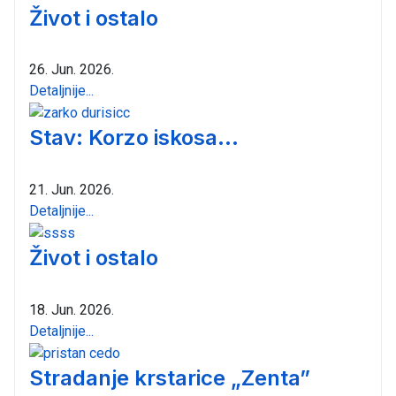
Život i ostalo
26. Jun. 2026.
Detaljnije...
Stav: Korzo iskosa...
21. Jun. 2026.
Detaljnije...
Život i ostalo
18. Jun. 2026.
Detaljnije...
Stradanje krstarice „Zenta”