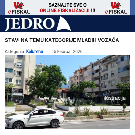
STAV: NA TEMU KATEGORIJE MLADIH VOZAČA
Kategorija:
Kolumna
15 Februar 2026