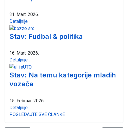
31. Mart. 2026.
Detaljnije...
Stav: Fudbal & politika
16. Mart. 2026.
Detaljnije...
Stav: Na temu kategorije mladih
vozača
15. Februar. 2026.
Detaljnije...
POGLEDAJTE SVE ČLANKE