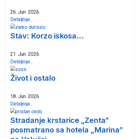
26. Jun. 2026.
Detaljnije...
Stav: Korzo iskosa...
21. Jun. 2026.
Detaljnije...
Život i ostalo
18. Jun. 2026.
Detaljnije...
Stradanje krstarice „Zenta”
posmatrano sa hotela „Marina”