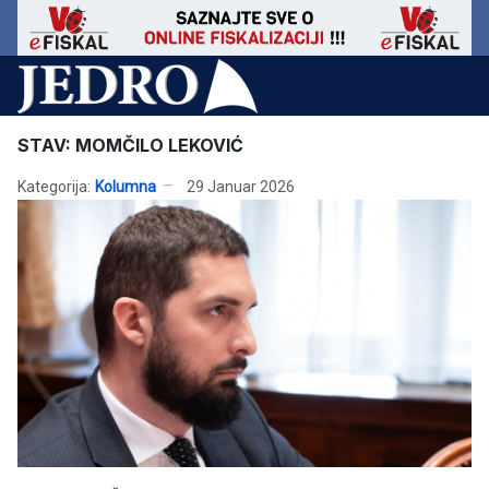
STAV: MOMČILO LEKOVIĆ
Kategorija:
Kolumna
29 Januar 2026