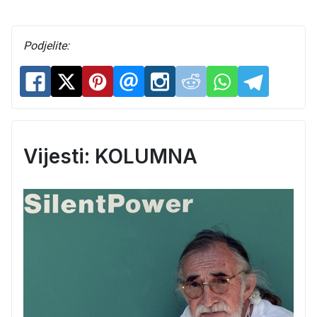
Podjelite:
Vijesti: KOLUMNA