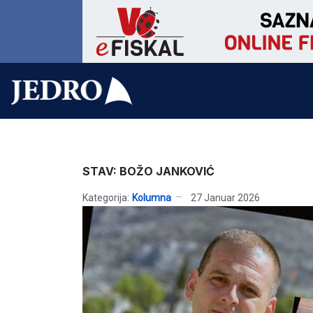
STAV: BOŽO JANKOVIĆ
Kategorija:
Kolumna
27 Januar 2026