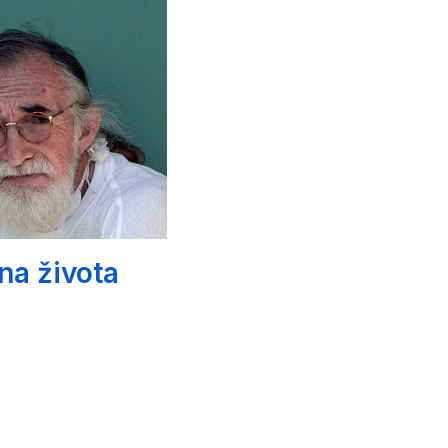
na života