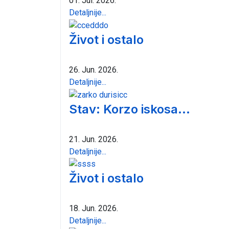
01. Jul. 2026.
Detaljnije...
Život i ostalo
26. Jun. 2026.
Detaljnije...
Stav: Korzo iskosa...
21. Jun. 2026.
Detaljnije...
Život i ostalo
18. Jun. 2026.
Detaljnije...