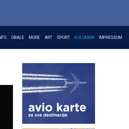
NFO
OBALE
MORE
ART
SPORT
KOLUMNA
IMPRESSUM