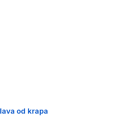
glava od krapa