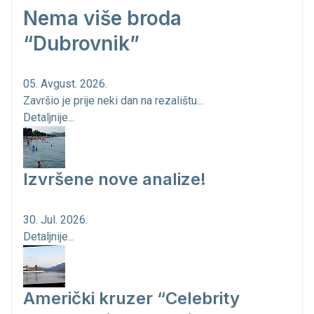
Nema više broda
“Dubrovnik”
05. Avgust. 2026.
Završio je prije neki dan na rezalištu...
Detaljnije...
Izvršene nove analize!
30. Jul. 2026.
Detaljnije...
Američki kruzer “Celebrity