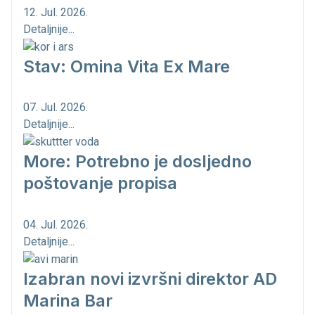
12. Jul. 2026.
Detaljnije...
Stav: Omina Vita Ex Mare
07. Jul. 2026.
Detaljnije...
More: Potrebno je dosljedno
poštovanje propisa
04. Jul. 2026.
Detaljnije...
Izabran novi izvršni direktor AD
Marina Bar