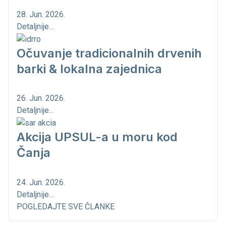
28. Jun. 2026.
Detaljnije...
Očuvanje tradicionalnih drvenih
barki & lokalna zajednica
26. Jun. 2026.
Detaljnije...
Akcija UPSUL-a u moru kod
Čanja
24. Jun. 2026.
Detaljnije...
POGLEDAJTE SVE ČLANKE