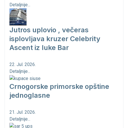
Detaljnije...
Jutros uplovio , večeras
isplovljava kruzer Celebrity
Ascent iz luke Bar
22. Jul. 2026.
Detaljnije...
Crnogorske primorske opštine
jednoglasne
21. Jul. 2026.
Detaljnije...