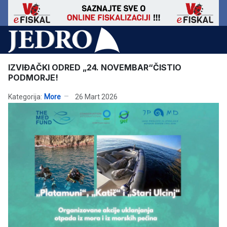
IZVIĐAČKI ODRED „24. NOVEMBAR“ČISTIO
PODMORJE!
Kategorija:
More
26 Mart 2026