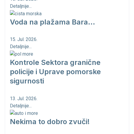
Detaljnije...
Voda na plažama Bara...
15. Jul. 2026.
Detaljnije...
Kontrole Sektora granične
policije i Uprave pomorske
sigurnosti
13. Jul. 2026.
Detaljnije...
Nekima to dobro zvuči!