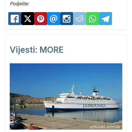
Podjelite:
Vijesti: MORE