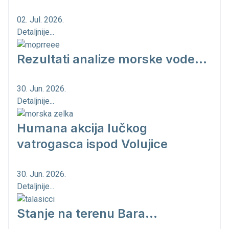
02. Jul. 2026.
Detaljnije...
Rezultati analize morske vode...
30. Jun. 2026.
Detaljnije...
Humana akcija lučkog
vatrogasca ispod Volujice
30. Jun. 2026.
Detaljnije...
Stanje na terenu Bara...