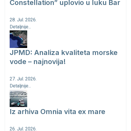
Constellation” uplovio u luku Bar
28. Jul. 2026.
Detaljnije...
JPMD: Analiza kvaliteta morske
vode – najnovija!
27. Jul. 2026.
Detaljnije...
Iz arhiva Omnia vita ex mare
26. Jul. 2026.