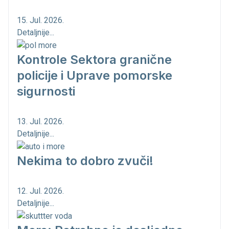
15. Jul. 2026.
Detaljnije...
Kontrole Sektora granične
policije i Uprave pomorske
sigurnosti
13. Jul. 2026.
Detaljnije...
Nekima to dobro zvuči!
12. Jul. 2026.
Detaljnije...