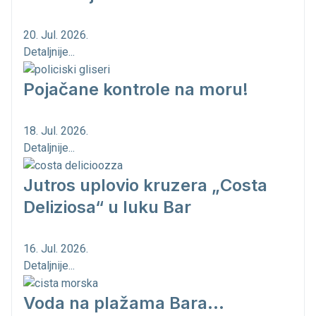
20. Jul. 2026.
Detaljnije...
Pojačane kontrole na moru!
18. Jul. 2026.
Detaljnije...
Jutros uplovio kruzera „Costa
Deliziosa“ u luku Bar
16. Jul. 2026.
Detaljnije...
Voda na plažama Bara...