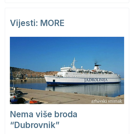
Vijesti: MORE
Nema više broda
“Dubrovnik”