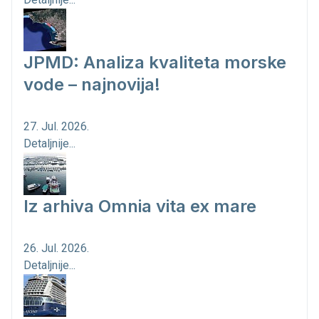
JPMD: Analiza kvaliteta morske
vode – najnovija!
27. Jul. 2026.
Detaljnije...
Iz arhiva Omnia vita ex mare
26. Jul. 2026.
Detaljnije...