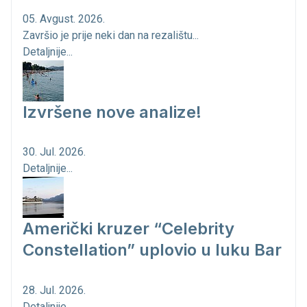
05. Avgust. 2026.
Završio je prije neki dan na rezalištu...
Detaljnije...
Izvršene nove analize!
30. Jul. 2026.
Detaljnije...
Američki kruzer “Celebrity
Constellation” uplovio u luku Bar
28. Jul. 2026.
Detaljnije...