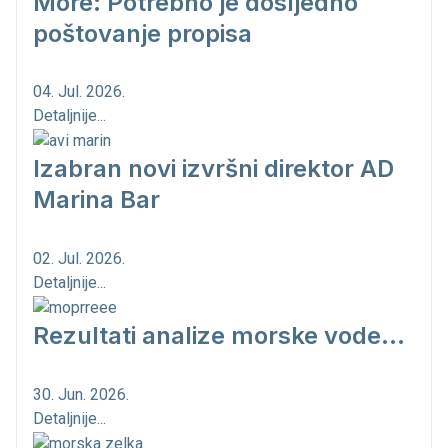
More: Potrebno je dosljedno
poštovanje propisa
04. Jul. 2026.
Detaljnije...
Izabran novi izvršni direktor AD
Marina Bar
02. Jul. 2026.
Detaljnije...
Rezultati analize morske vode...
30. Jun. 2026.
Detaljnije...