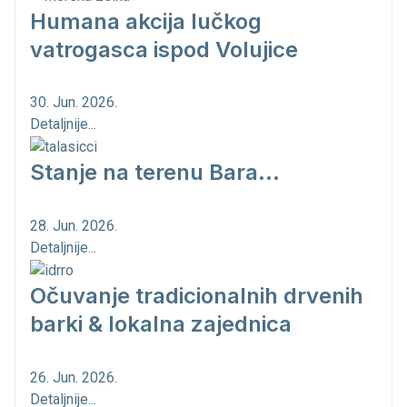
Humana akcija lučkog
vatrogasca ispod Volujice
30. Jun. 2026.
Detaljnije...
Stanje na terenu Bara...
28. Jun. 2026.
Detaljnije...
Očuvanje tradicionalnih drvenih
barki & lokalna zajednica
26. Jun. 2026.
Detaljnije...