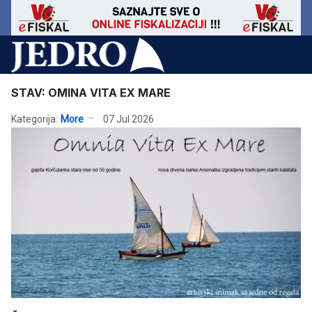
STAV: OMINA VITA EX MARE
Kategorija:
More
07 Jul 2026