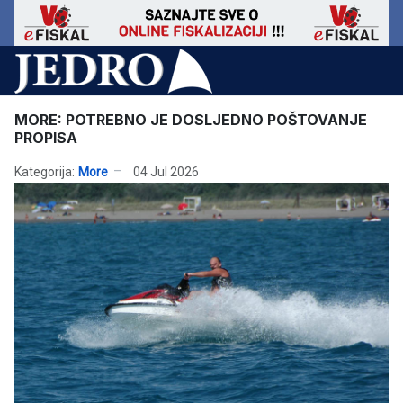
MORE: POTREBNO JE DOSLJEDNO POŠTOVANJE
PROPISA
Kategorija:
More
04 Jul 2026