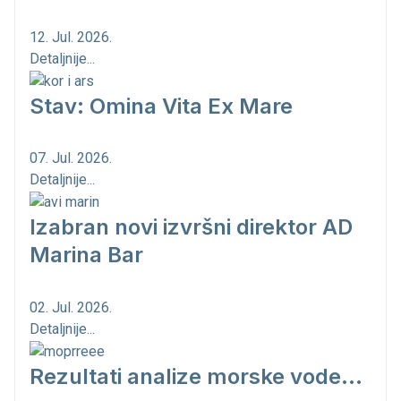
12. Jul. 2026.
Detaljnije...
Stav: Omina Vita Ex Mare
07. Jul. 2026.
Detaljnije...
Izabran novi izvršni direktor AD
Marina Bar
02. Jul. 2026.
Detaljnije...
Rezultati analize morske vode...