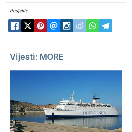
Podjelite:
Vijesti: MORE