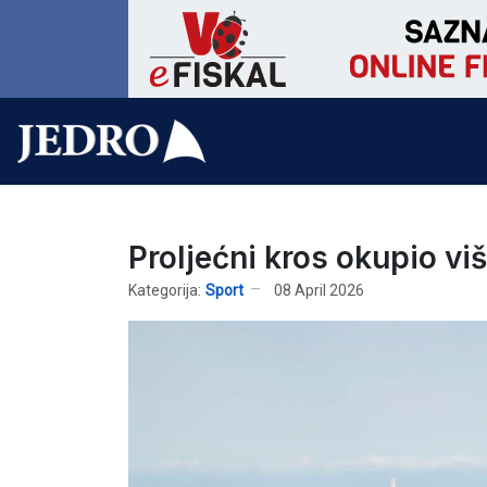
Proljećni kros okupio vi
Kategorija:
Sport
08 April 2026