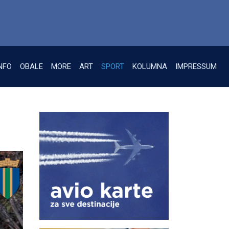
NFO
OBALE
MORE
ART
SPORT
KOLUMNA
IMPRESSUM