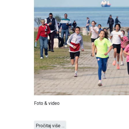
Foto & video
Pročitaj više …