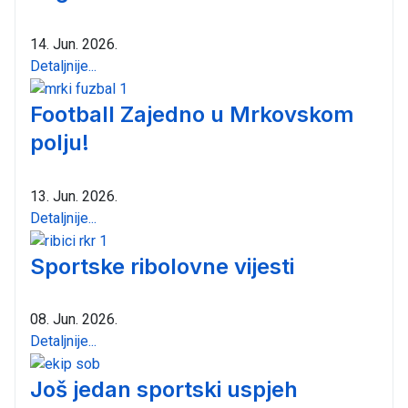
14. Jun. 2026.
Detaljnije...
Football Zajedno u Mrkovskom
polju!
13. Jun. 2026.
Detaljnije...
Sportske ribolovne vijesti
08. Jun. 2026.
Detaljnije...
Još jedan sportski uspjeh