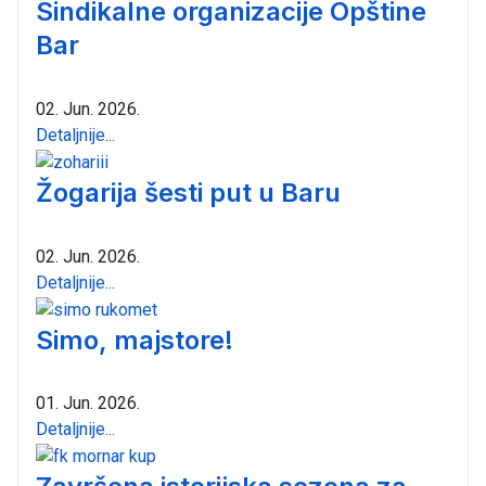
Sindikalne organizacije Opštine
Bar
02. Jun. 2026.
Detaljnije...
Žogarija šesti put u Baru
02. Jun. 2026.
Detaljnije...
Simo, majstore!
01. Jun. 2026.
Detaljnije...