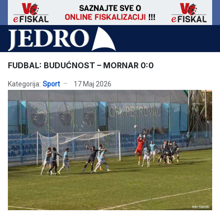
FUDBAL: BUDUĆNOST – MORNAR 0:0
Kategorija:
Sport
17 Maj 2026