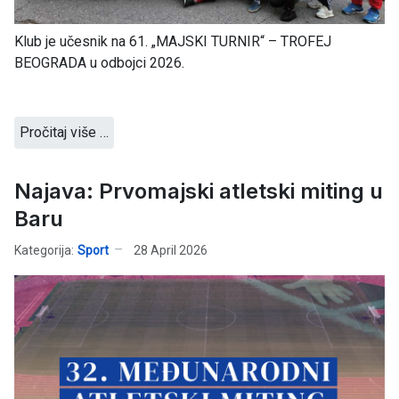
Klub je učesnik na 61. „MAJSKI TURNIR“ – TROFEJ
BEOGRADA u odbojci 2026.
Pročitaj više …
Najava: Prvomajski atletski miting u
Baru
Kategorija:
Sport
28 April 2026