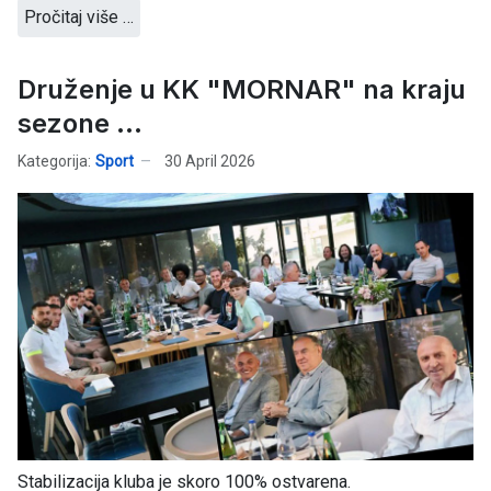
Pročitaj više …
Druženje u KK "MORNAR" na kraju
sezone ...
Kategorija:
Sport
30 April 2026
Stabilizacija kluba je skoro 100% ostvarena.