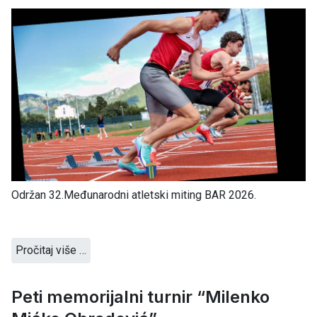
Održan 32.Međunarodni atletski miting BAR 2026.
Pročitaj više …
Peti memorijalni turnir “Milenko