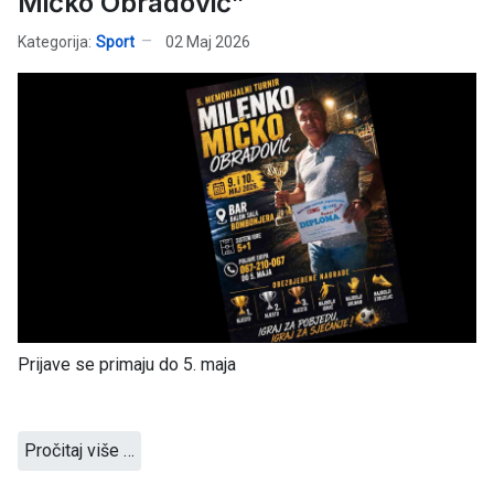
Mićko Obradović”
Kategorija:
Sport
02 Maj 2026
Prijave se primaju do 5. maja
Pročitaj više …