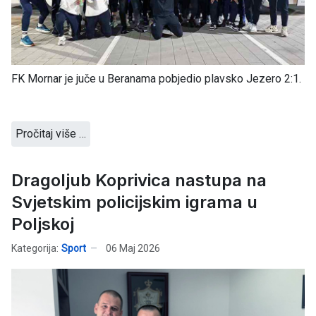
FK Mornar je juče u Beranama pobjedio plavsko Jezero 2:1.
Pročitaj više …
Dragoljub Koprivica nastupa na
Svjetskim policijskim igrama u
Poljskoj
Kategorija:
Sport
06 Maj 2026