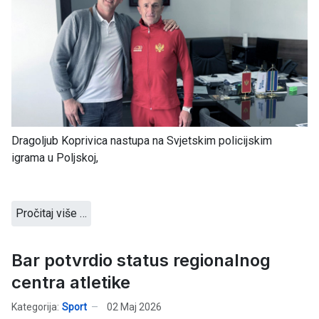
Dragoljub Koprivica nastupa na Svjetskim policijskim
igrama u Poljskoj,
Pročitaj više …
Bar potvrdio status regionalnog
centra atletike
Kategorija:
Sport
02 Maj 2026