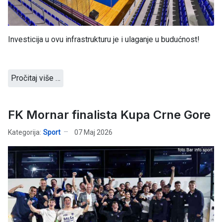
Investicija u ovu infrastrukturu je i ulaganje u budućnost!
Pročitaj više …
FK Mornar finalista Kupa Crne Gore
Kategorija:
Sport
07 Maj 2026