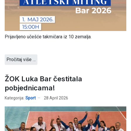
Prijavljeno učešće takmičara iz 10 zemalja.
Pročitaj više …
ŽOK Luka Bar čestitala
pobjednicama!
Kategorija:
Sport
28 April 2026