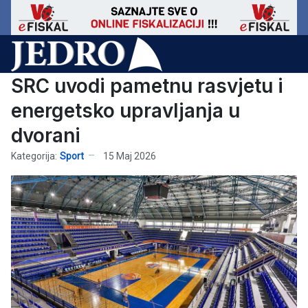
SRC uvodi pametnu rasvjetu i
energetsko upravljanja u
dvorani
Kategorija:
Sport
15 Maj 2026