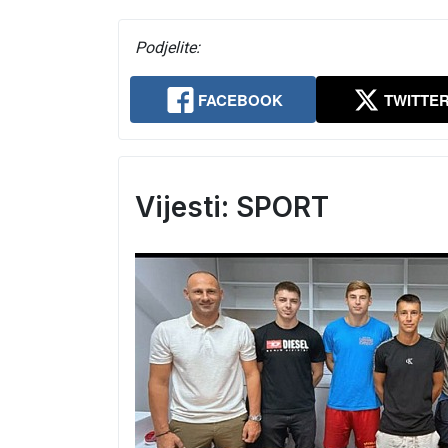
Podjelite:
FACEBOOK
TWITTE
Vijesti: SPORT