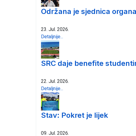
Održana je sjednica organa
23. Jul. 2026.
Detaljnije...
SRC daje benefite student
22. Jul. 2026.
Detaljnije...
Stav: Pokret je lijek
09. Jul. 2026.