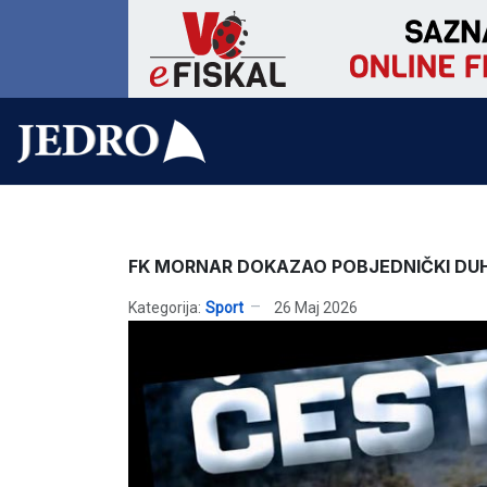
FK MORNAR DOKAZAO POBJEDNIČKI DU
Kategorija:
Sport
26 Maj 2026