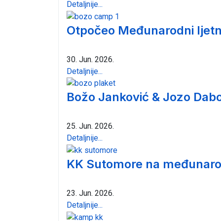
Detaljnije...
Otpočeo Međunarodni ljetn
30. Jun. 2026.
Detaljnije...
Božo Janković & Jozo Dabo
25. Jun. 2026.
Detaljnije...
KK Sutomore na međunarod
23. Jun. 2026.
Detaljnije...