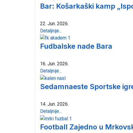
Bar: Košarkaški kamp „Isp
22. Jun. 2026.
Detaljnije...
Fudbalske nade Bara
16. Jun. 2026.
Detaljnije...
Sedamnaeste Sportske igre 
14. Jun. 2026.
Detaljnije...
Football Zajedno u Mrkovs