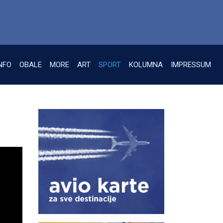
NFO
OBALE
MORE
ART
SPORT
KOLUMNA
IMPRESSUM