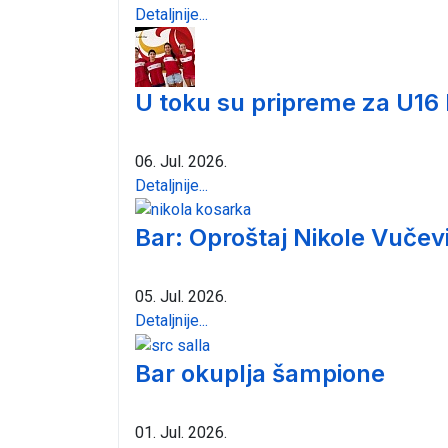
Detaljnije...
U toku su pripreme za U16
06. Jul. 2026.
Detaljnije...
Bar: Oproštaj Nikole Vučev
05. Jul. 2026.
Detaljnije...
Bar okuplja šampione
01. Jul. 2026.