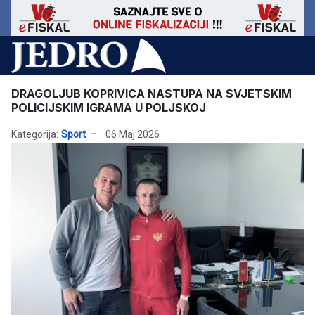
DRAGOLJUB KOPRIVICA NASTUPA NA SVJETSKIM
POLICIJSKIM IGRAMA U POLJSKOJ
Kategorija:
Sport
06 Maj 2026