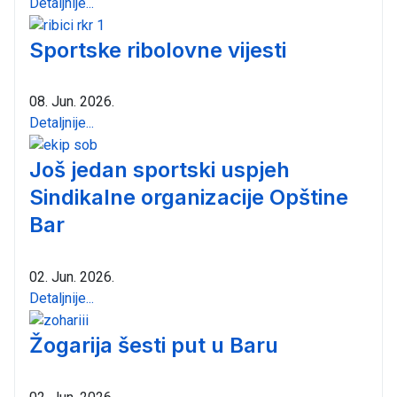
Detaljnije...
Sportske ribolovne vijesti
08. Jun. 2026.
Detaljnije...
Još jedan sportski uspjeh
Sindikalne organizacije Opštine
Bar
02. Jun. 2026.
Detaljnije...
Žogarija šesti put u Baru