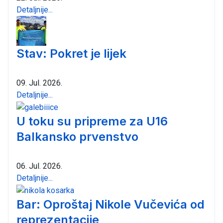
Detaljnije...
Stav: Pokret je lijek
09. Jul. 2026.
Detaljnije...
U toku su pripreme za U16
Balkansko prvenstvo
06. Jul. 2026.
Detaljnije...
Bar: Oproštaj Nikole Vučevića od
reprezentacije