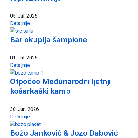
05. Jul. 2026.
Detaljnije...
Bar okuplja šampione
01. Jul. 2026.
Detaljnije...
Otpočeo Međunarodni ljetnji
košarkaški kamp
30. Jun. 2026.
Detaljnije...
Božo Janković & Jozo Dabović