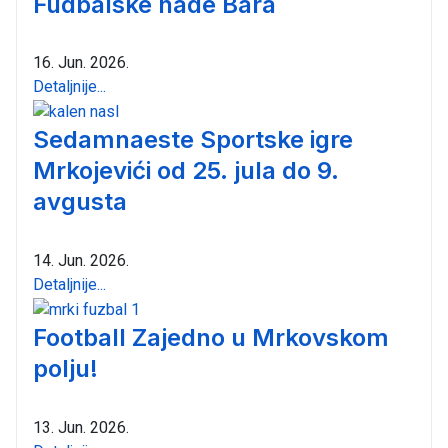
Fudbalske nade Bara
16. Jun. 2026.
Detaljnije...
Sedamnaeste Sportske igre
Mrkojevići od 25. jula do 9.
avgusta
14. Jun. 2026.
Detaljnije...
Football Zajedno u Mrkovskom
polju!
13. Jun. 2026.