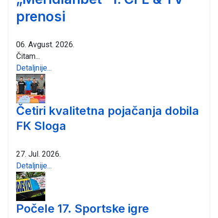
prenosi
06. Avgust. 2026.
Čitam...
Detaljnije...
Četiri kvalitetna pojačanja dobila
FK Sloga
27. Jul. 2026.
Detaljnije...
Počele 17. Sportske igre