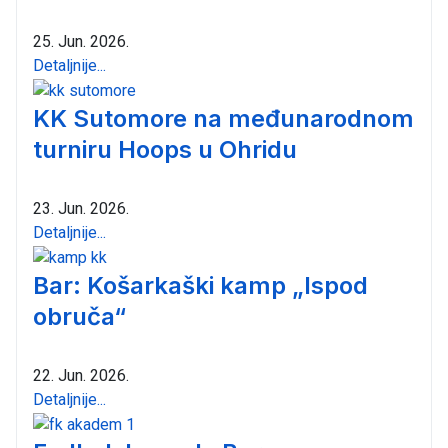
25. Jun. 2026.
Detaljnije...
KK Sutomore na međunarodnom
turniru Hoops u Ohridu
23. Jun. 2026.
Detaljnije...
Bar: Košarkaški kamp „Ispod
obruča“
22. Jun. 2026.
Detaljnije...