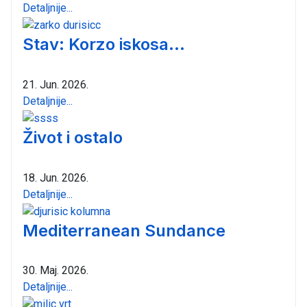
Detaljnije...
Stav: Korzo iskosa...
21. Jun. 2026.
Detaljnije...
Život i ostalo
18. Jun. 2026.
Detaljnije...
Mediterranean Sundance
30. Maj. 2026.
Detaljnije...