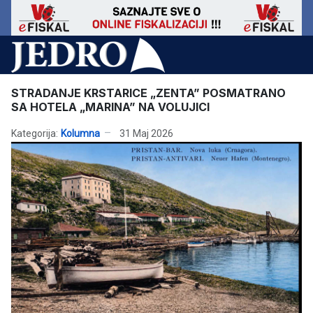
STRADANJE KRSTARICE „ZENTA” POSMATRANO
SA HOTELA „MARINA” NA VOLUJICI
Kategorija:
Kolumna
31 Maj 2026