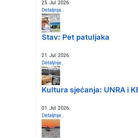
25. Jul. 2026.
Detaljnije...
Stav: Pet patuljaka
21. Jul. 2026.
Detaljnije...
Kultura sjećanja: UNRA i K
01. Jul. 2026.
Detaljnije...