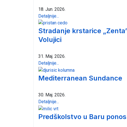
18. Jun. 2026.
Detaljnije...
Stradanje krstarice „Zenta
Volujici
31. Maj. 2026.
Detaljnije...
Mediterranean Sundance
30. Maj. 2026.
Detaljnije...
Predškolstvo u Baru ponosn