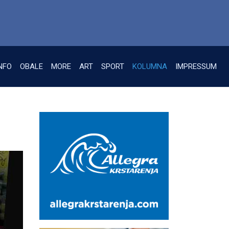
NFO
OBALE
MORE
ART
SPORT
KOLUMNA
IMPRESSUM