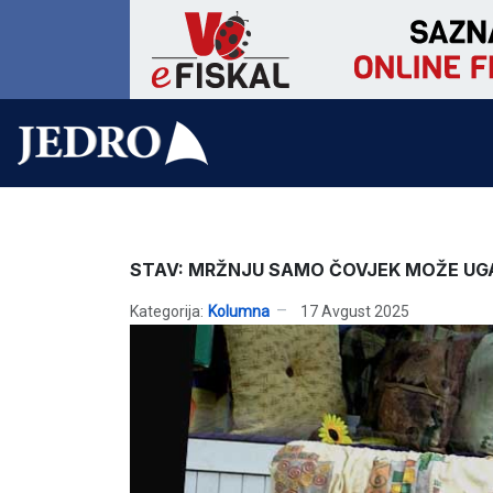
STAV: MRŽNJU SAMO ČOVJEK MOŽE UGA
Kategorija:
Kolumna
17 Avgust 2025