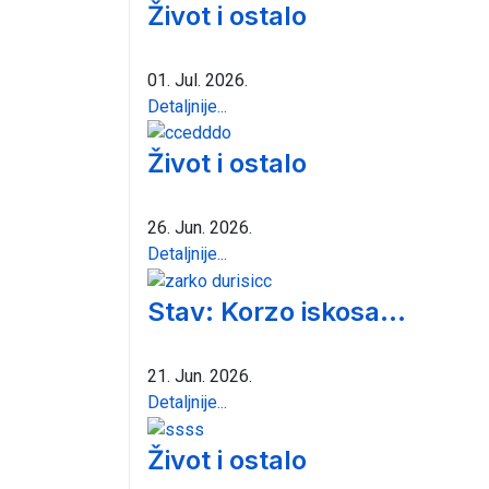
Život i ostalo
01. Jul. 2026.
Detaljnije...
Život i ostalo
26. Jun. 2026.
Detaljnije...
Stav: Korzo iskosa...
21. Jun. 2026.
Detaljnije...
Život i ostalo