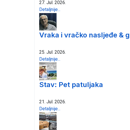
27. Jul. 2026.
Detaljnije...
Vraka i vračko nasljeđe & 
25. Jul. 2026.
Detaljnije...
Stav: Pet patuljaka
21. Jul. 2026.
Detaljnije...