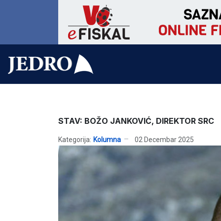
STAV: BOŽO JANKOVIĆ, DIREKTOR SRC
Kategorija:
Kolumna
02 Decembar 2025