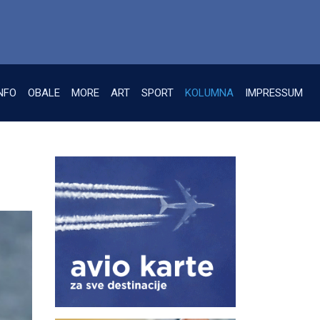
NFO
OBALE
MORE
ART
SPORT
KOLUMNA
IMPRESSUM