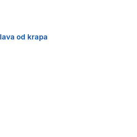
glava od krapa