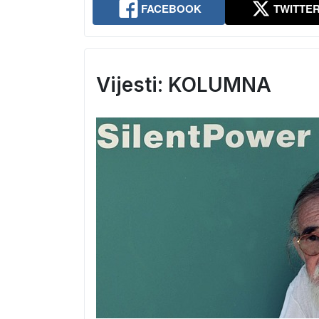
FACEBOOK
TWITTE
Vijesti: KOLUMNA