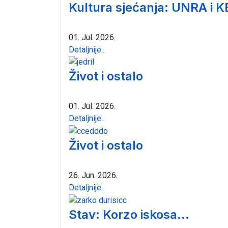
Kultura sjećanja: UNRA i K
01. Jul. 2026.
Detaljnije...
Život i ostalo
01. Jul. 2026.
Detaljnije...
Život i ostalo
26. Jun. 2026.
Detaljnije...
Stav: Korzo iskosa...