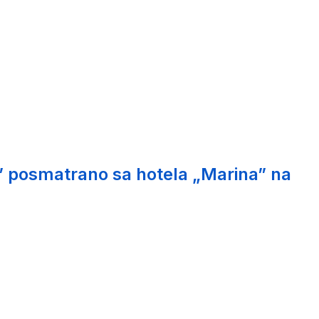
” posmatrano sa hotela „Marina” na