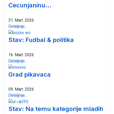
Cecunjaninu...
31. Mart. 2026.
Detaljnije...
Stav: Fudbal & politika
16. Mart. 2026.
Detaljnije...
Grad pikavaca
09. Mart. 2026.
Detaljnije...
Stav: Na temu kategorije mladih