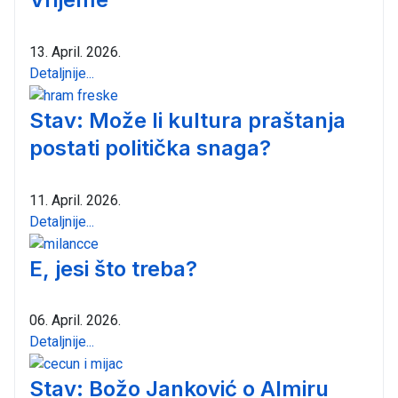
13. April. 2026.
Detaljnije...
Stav: Može li kultura praštanja
postati politička snaga?
11. April. 2026.
Detaljnije...
E, jesi što treba?
06. April. 2026.
Detaljnije...
Stav: Božo Janković o Almiru