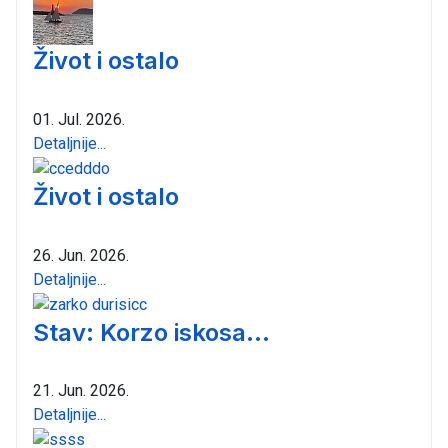
Život i ostalo
01. Jul. 2026.
Detaljnije...
Život i ostalo
26. Jun. 2026.
Detaljnije...
Stav: Korzo iskosa...
21. Jun. 2026.
Detaljnije...