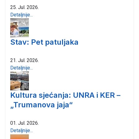
25. Jul. 2026.
Detaljnije...
Stav: Pet patuljaka
21. Jul. 2026.
Detaljnije...
Kultura sjećanja: UNRA i KER –
„Trumanova jaja“
01. Jul. 2026.
Detaljnije...