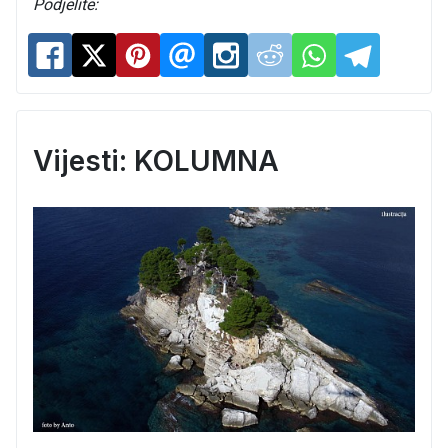
Podjelite:
Vijesti: KOLUMNA