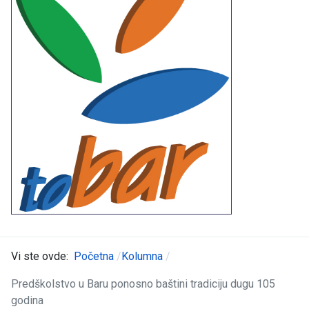
Vi ste ovde:
Početna
Kolumna
Predškolstvo u Baru ponosno baštini tradiciju dugu 105
godina