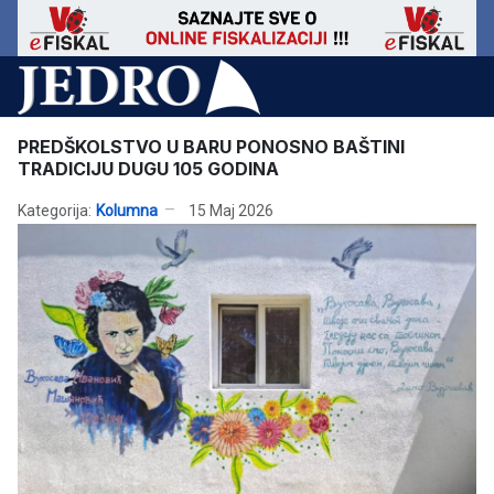
PREDŠKOLSTVO U BARU PONOSNO BAŠTINI
TRADICIJU DUGU 105 GODINA
Kategorija:
Kolumna
15 Maj 2026