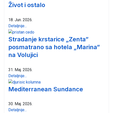
Život i ostalo
18. Jun. 2026.
Detaljnije...
Stradanje krstarice „Zenta”
posmatrano sa hotela „Marina”
na Volujici
31. Maj. 2026.
Detaljnije...
Mediterranean Sundance
30. Maj. 2026.
Detaljnije...