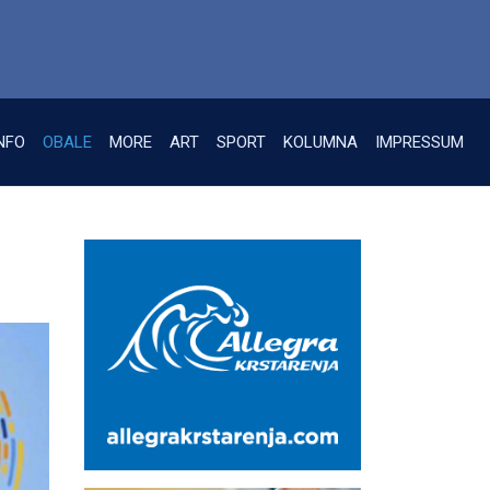
NFO
OBALE
MORE
ART
SPORT
KOLUMNA
IMPRESSUM