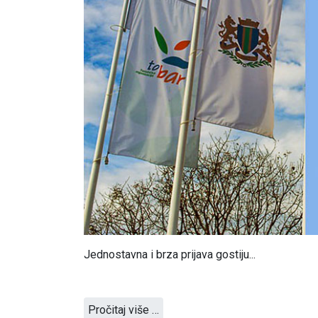
Jednostavna i brza prijava gostiju...
Pročitaj više …