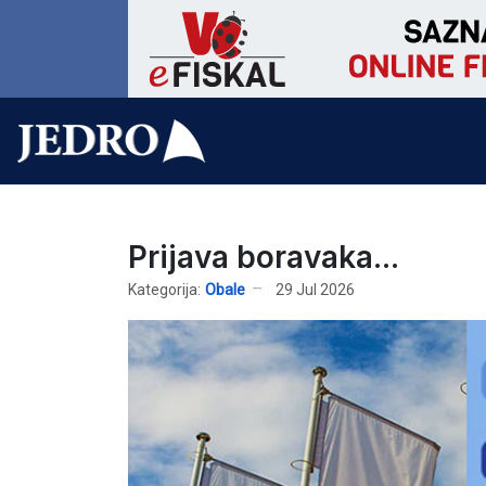
Prijava boravaka...
Kategorija:
Obale
29 Jul 2026