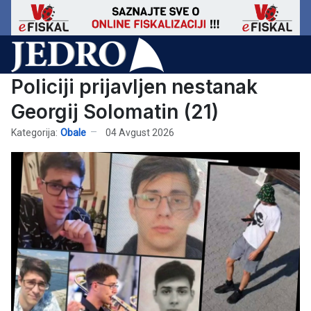
Policiji prijavljen nestanak
Georgij Solomatin (21)
Kategorija:
Obale
04 Avgust 2026