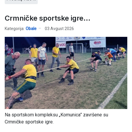
Crmničke sportske igre…
Kategorija:
Obale
03 Avgust 2026
Na sportskom kompleksu „Komunica” završene su
Crmničke sportske igre.