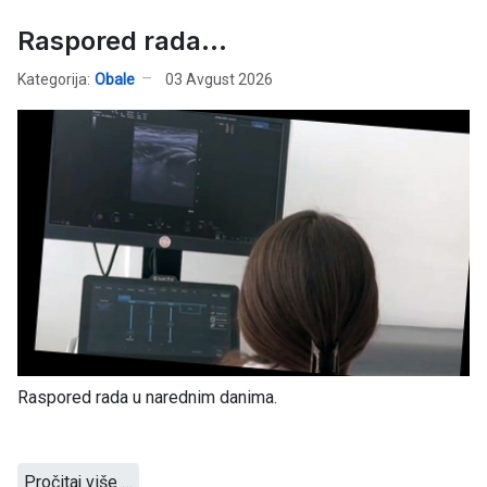
Raspored rada...
Kategorija:
Obale
03 Avgust 2026
Raspored rada u narednim danima.
Pročitaj više …