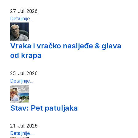
27. Jul. 2026.
Detaljnije...
Vraka i vračko nasljeđe & glava
od krapa
25. Jul. 2026.
Detaljnije...
Stav: Pet patuljaka
21. Jul. 2026.
Detaljnije...