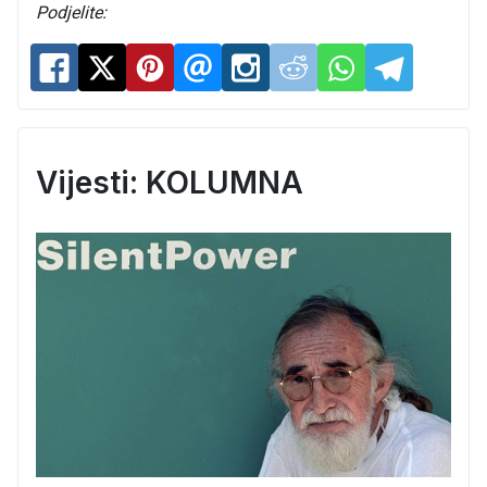
Podjelite:
Vijesti: KOLUMNA