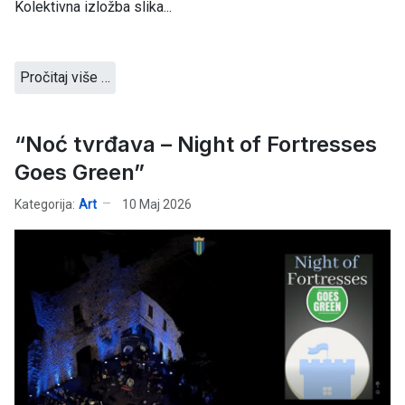
Kolektivna izložba slika...
Pročitaj više …
“Noć tvrđava – Night of Fortresses
Goes Green”
Kategorija:
Art
10 Maj 2026