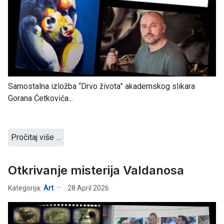
Samostalna izložba “Drvo života” akademskog slikara
Gorana Ćetkovića...
Pročitaj više …
Otkrivanje misterija Valdanosa
Kategorija:
Art
28 April 2026