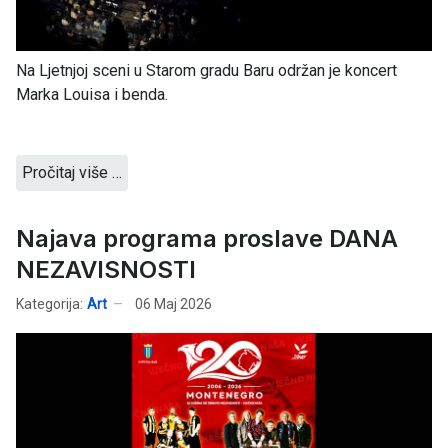
Na Ljetnjoj sceni u Starom gradu Baru održan je koncert
Marka Louisa i benda.
Pročitaj više …
Najava programa proslave DANA
NEZAVISNOSTI
Kategorija:
Art
06 Maj 2026