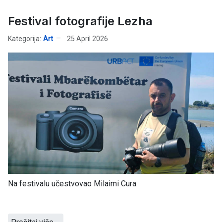
Festival fotografije Lezha
Kategorija:
Art
25 April 2026
Na festivalu učestvovao Milaimi Cura.