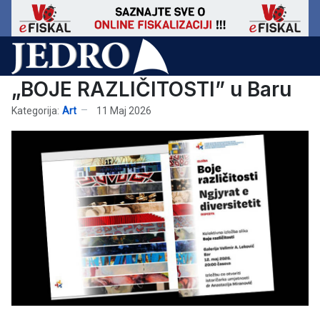
„BOJE RAZLIČITOSTI” u Baru
Kategorija:
Art
11 Maj 2026