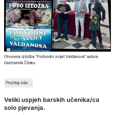
Otvorena izložba “Podvodni svijet Valdanosa” autora
Gazmenda Čitaku
Pročitaj više …
Veliki uspjeh barskih učenika/ca
solo pjevanja.