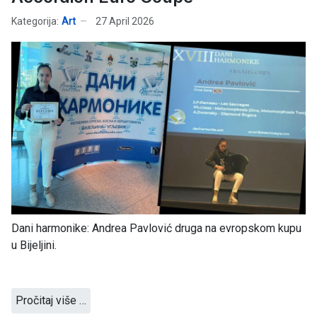
Kategorija:
Art
27 April 2026
Dani harmonike: Andrea Pavlović druga na evropskom kupu
u Bijeljini.
Pročitaj više …