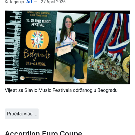
Kategorija:
Art
27 April 2026
Vijest sa Slavic Music Festivala održanog u Beogradu.
Pročitaj više …
Accordion Euro Coupe