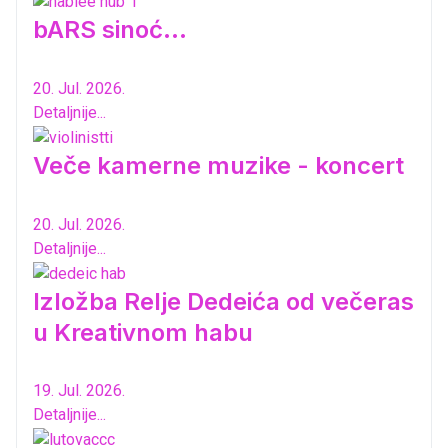
bARS sinoć...
20. Jul. 2026.
Detaljnije...
Veče kamerne muzike - koncert
20. Jul. 2026.
Detaljnije...
Izložba Relje Dedeića od večeras
u Kreativnom habu
19. Jul. 2026.
Detaljnije...