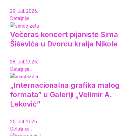
29. Jul. 2026.
Detaljnije...
Večeras koncert pijaniste Sima
Šiševića u Dvorcu kralja Nikole
28. Jul. 2026.
Detaljnije...
„Internacionalna grafika malog
formata” u Galeriji „Velimir A.
Leković”
25. Jul. 2026.
Detaljnije...