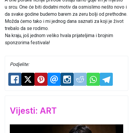
u srcu. One će biti dodatni motiv da osmislimo nešto novo i
da svake godine budemo barem za zeru bolji od prethodne.
Možda ćemo tako i mi jednog dana saznati za koji je život
trebalo da se rodimo.
Na kraju, još jednom veliko hvala prijateljima i brojnim
sponzorima festivala!
Podjelite:
Vijesti: ART