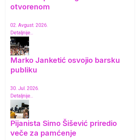
otvorenom
02. Avgust. 2026.
Detaljnije...
Marko Janketić osvojio barsku
publiku
30. Jul. 2026.
Detaljnije...
Pijanista Simo Šišević priredio
veče za pamćenje