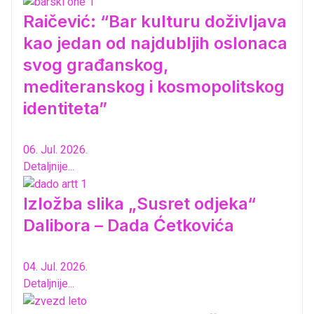
Raičević: “Bar kulturu doživljava
kao jedan od najdubljih oslonaca
svog građanskog,
mediteranskog i kosmopolitskog
identiteta”
06. Jul. 2026.
Detaljnije...
Izložba slika „Susret odjeka“
Dalibora – Dada Ćetkovića
04. Jul. 2026.
Detaljnije...