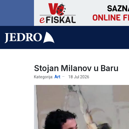
Stojan Milanov u Baru
Kategorija:
Art
18 Jul 2026