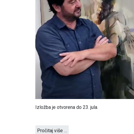
Izložba je otvorena do 23. jula.
Pročitaj više …