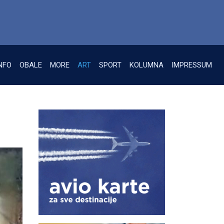
NFO
OBALE
MORE
ART
SPORT
KOLUMNA
IMPRESSUM