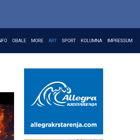
NFO
OBALE
MORE
ART
SPORT
KOLUMNA
IMPRESSUM