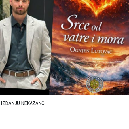
 IZDANJU NEKAZANO.