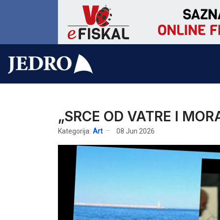
„SRCE OD VATRE I MOR
Kategorija:
Art
08 Jun 2026