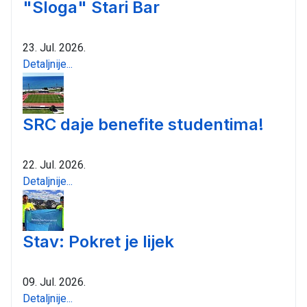
"Sloga" Stari Bar
23. Jul. 2026.
Detaljnije...
SRC daje benefite studentima!
22. Jul. 2026.
Detaljnije...
Stav: Pokret je lijek
09. Jul. 2026.
Detaljnije...