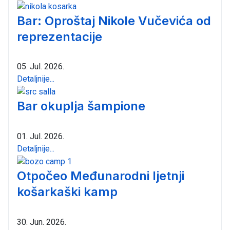
Bar: Oproštaj Nikole Vučevića od
reprezentacije
05. Jul. 2026.
Detaljnije...
Bar okuplja šampione
01. Jul. 2026.
Detaljnije...
Otpočeo Međunarodni ljetnji
košarkaški kamp
30. Jun. 2026.