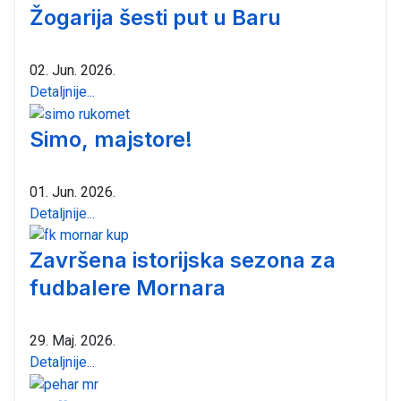
Žogarija šesti put u Baru
02. Jun. 2026.
Detaljnije...
Simo, majstore!
01. Jun. 2026.
Detaljnije...
Završena istorijska sezona za
fudbalere Mornara
29. Maj. 2026.
Detaljnije...