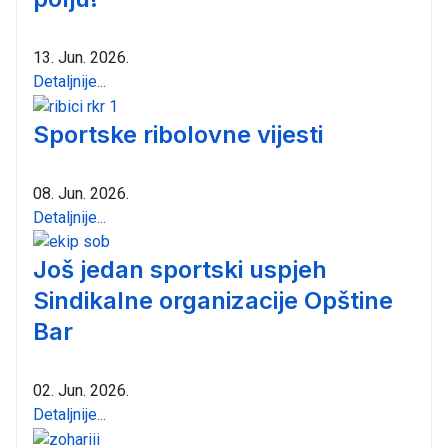
13. Jun. 2026.
Detaljnije...
Sportske ribolovne vijesti
08. Jun. 2026.
Detaljnije...
Još jedan sportski uspjeh
Sindikalne organizacije Opštine
Bar
02. Jun. 2026.
Detaljnije...