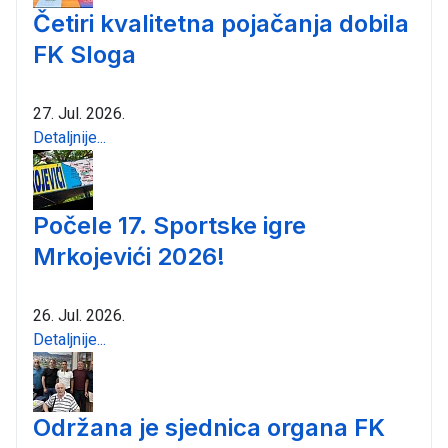
Četiri kvalitetna pojačanja dobila
FK Sloga
27. Jul. 2026.
Detaljnije...
Počele 17. Sportske igre
Mrkojevići 2026!
26. Jul. 2026.
Detaljnije...
Održana je sjednica organa FK