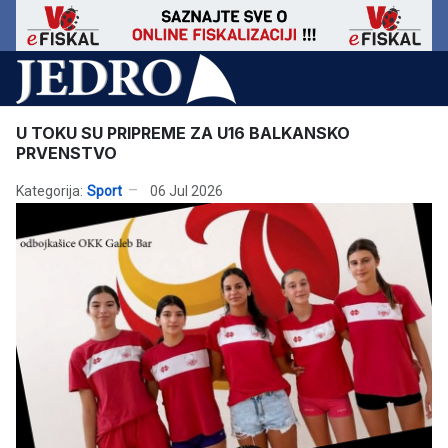
U TOKU SU PRIPREME ZA U16 BALKANSKO
PRVENSTVO
Kategorija:
Sport
06 Jul 2026