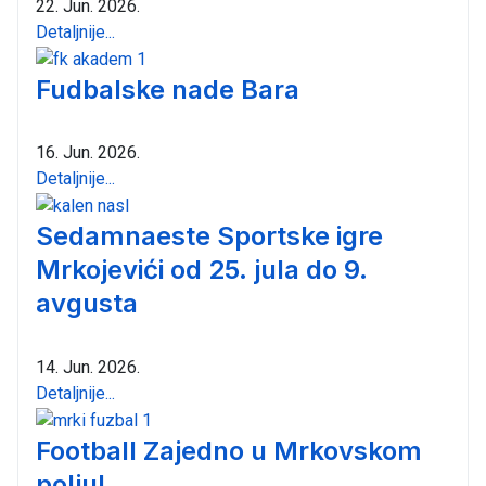
22. Jun. 2026.
Detaljnije...
Fudbalske nade Bara
16. Jun. 2026.
Detaljnije...
Sedamnaeste Sportske igre
Mrkojevići od 25. jula do 9.
avgusta
14. Jun. 2026.
Detaljnije...
Football Zajedno u Mrkovskom
polju!