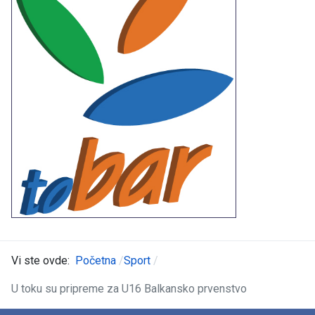
Vi ste ovde:
Početna
Sport
U toku su pripreme za U16 Balkansko prvenstvo