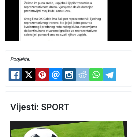
Podjelite:
Vijesti: SPORT