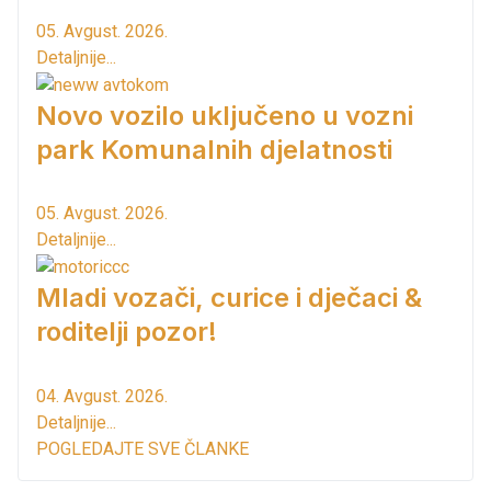
05. Avgust. 2026.
Detaljnije...
Novo vozilo uključeno u vozni
park Komunalnih djelatnosti
05. Avgust. 2026.
Detaljnije...
Mladi vozači, curice i dječaci &
roditelji pozor!
04. Avgust. 2026.
Detaljnije...
POGLEDAJTE SVE ČLANKE