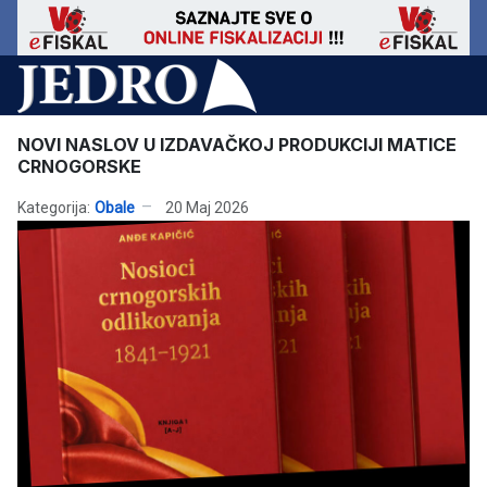
NOVI NASLOV U IZDAVAČKOJ PRODUKCIJI MATICE
CRNOGORSKE
Kategorija:
Obale
20 Maj 2026