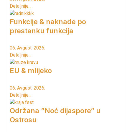
Detaljnije...
Funkcije & naknade po
prestanku funkcija
06. Avgust. 2026.
Detaljnije...
EU & mlijeko
06. Avgust. 2026.
Detaljnije...
Održana ”Noć dijaspore” u
Ostrosu