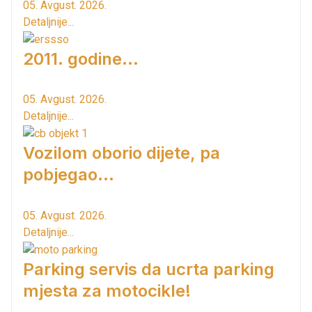
05. Avgust. 2026.
Detaljnije...
2011. godine...
05. Avgust. 2026.
Detaljnije...
Vozilom oborio dijete, pa
pobjegao...
05. Avgust. 2026.
Detaljnije...
Parking servis da ucrta parking
mjesta za motocikle!