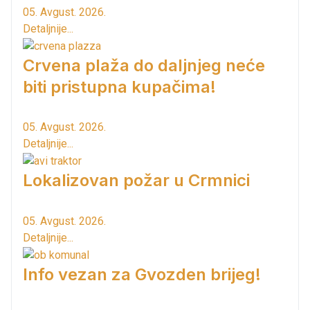
05. Avgust. 2026.
Detaljnije...
Crvena plaža do daljnjeg neće
biti pristupna kupačima!
05. Avgust. 2026.
Detaljnije...
Lokalizovan požar u Crmnici
05. Avgust. 2026.
Detaljnije...
Info vezan za Gvozden brijeg!