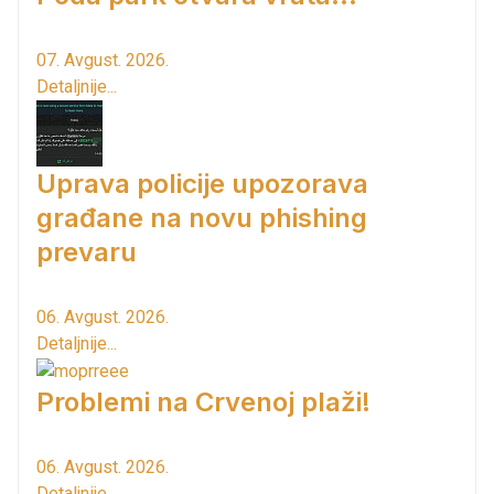
07. Avgust. 2026.
Detaljnije...
Uprava policije upozorava
građane na novu phishing
prevaru
06. Avgust. 2026.
Detaljnije...
Problemi na Crvenoj plaži!
06. Avgust. 2026.
Detaljnije...