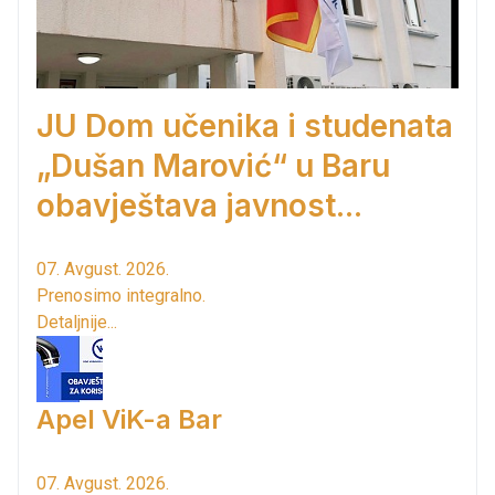
JU Dom učenika i studenata
„Dušan Marović“ u Baru
obavještava javnost...
07. Avgust. 2026.
Prenosimo integralno.
Detaljnije...
Apel ViK-a Bar
07. Avgust. 2026.