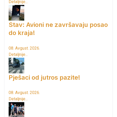
Detaljnije...
Stav: Avioni ne završavaju posao
do kraja!
08. Avgust. 2026.
Detaljnije...
Pješaci od jutros pazite!
08. Avgust. 2026.
Detaljnije...