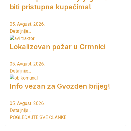
biti pristupna kupačima!
05. Avgust. 2026.
Detaljnije...
Lokalizovan požar u Crmnici
05. Avgust. 2026.
Detaljnije...
Info vezan za Gvozden brijeg!
05. Avgust. 2026.
Detaljnije...
POGLEDAJTE SVE ČLANKE