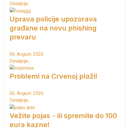
Detaljnije...
Uprava policije upozorava
građane na novu phishing
prevaru
06. Avgust. 2026.
Detaljnije...
Problemi na Crvenoj plaži!
06. Avgust. 2026.
Detaljnije...
Vežite pojas - ili spremite do 100
eura kazne!