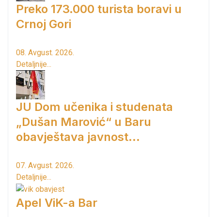
Preko 173.000 turista boravi u
Crnoj Gori
08. Avgust. 2026.
Detaljnije...
JU Dom učenika i studenata
„Dušan Marović“ u Baru
obavještava javnost...
07. Avgust. 2026.
Detaljnije...
Apel ViK-a Bar