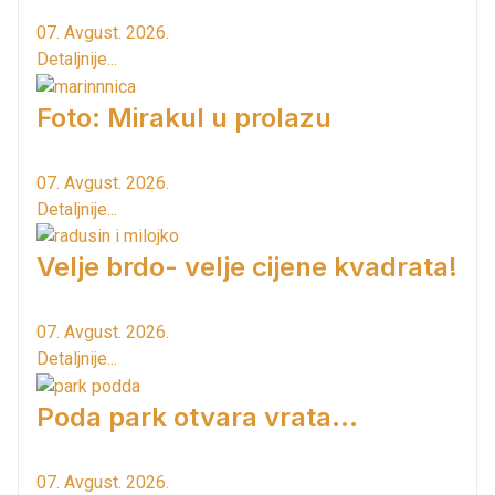
07. Avgust. 2026.
Detaljnije...
Foto: Mirakul u prolazu
07. Avgust. 2026.
Detaljnije...
Velje brdo- velje cijene kvadrata!
07. Avgust. 2026.
Detaljnije...
Poda park otvara vrata...
07. Avgust. 2026.