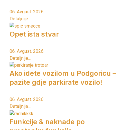
06. Avgust. 2026.
Detaljnije...
Opet ista stvar
06. Avgust. 2026.
Detaljnije...
Ako idete vozilom u Podgoricu –
pazite gdje parkirate vozilo!
06. Avgust. 2026.
Detaljnije...
Funkcije & naknade po