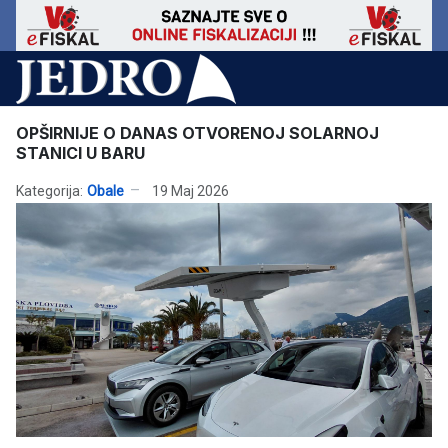
OPŠIRNIJE O DANAS OTVORENOJ SOLARNOJ
STANICI U BARU
Kategorija:
Obale
19 Maj 2026