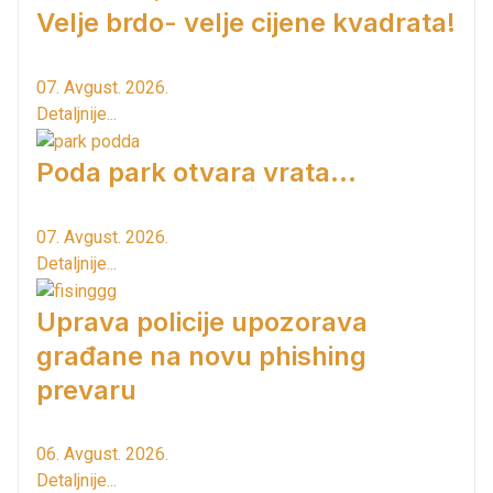
Velje brdo- velje cijene kvadrata!
07. Avgust. 2026.
Detaljnije...
Poda park otvara vrata...
07. Avgust. 2026.
Detaljnije...
Uprava policije upozorava
građane na novu phishing
prevaru
06. Avgust. 2026.
Detaljnije...