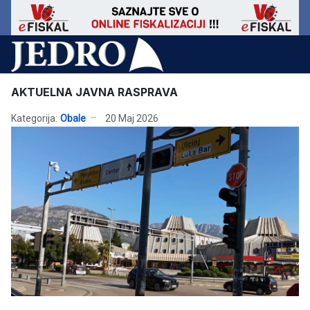
AKTUELNA JAVNA RASPRAVA
Kategorija:
Obale
20 Maj 2026