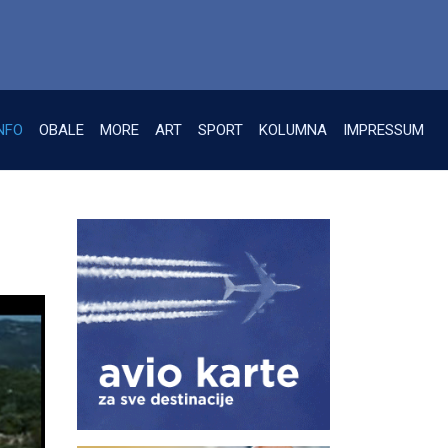
NFO
OBALE
MORE
ART
SPORT
KOLUMNA
IMPRESSUM