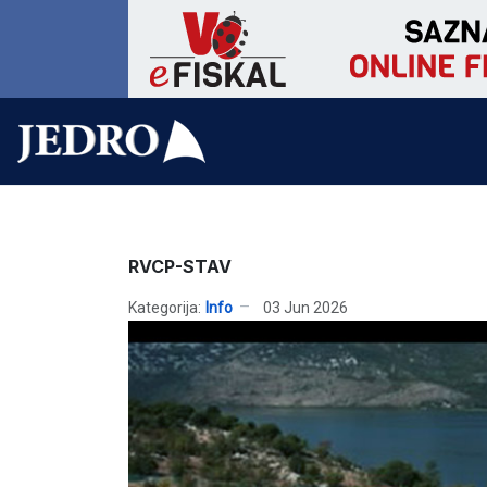
RVCP-STAV
Kategorija:
Info
03 Jun 2026