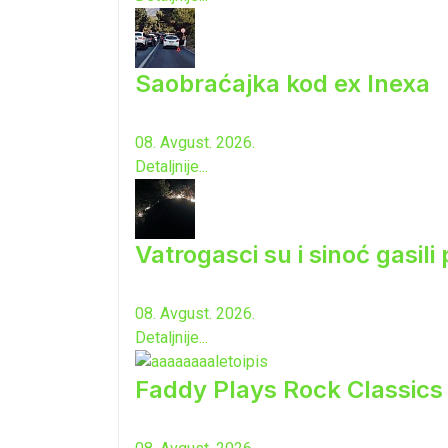
Saobraćajka kod ex Inexa
08. Avgust. 2026.
Detaljnije...
Vatrogasci su i sinoć gasili
08. Avgust. 2026.
Detaljnije...
Faddy Plays Rock Classic