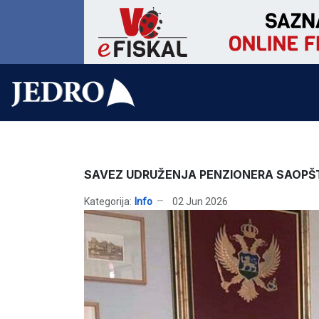
SAVEZ UDRUŽENJA PENZIONERA SAOPŠT
Kategorija:
Info
02 Jun 2026