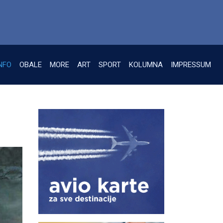
NFO
OBALE
MORE
ART
SPORT
KOLUMNA
IMPRESSUM