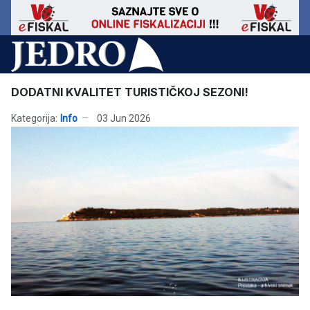
DODATNI KVALITET TURISTIČKOJ SEZONI!
Kategorija:
Info
03 Jun 2026