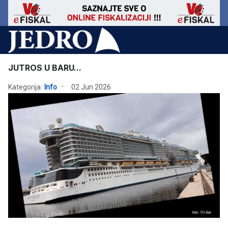
JUTROS U BARU...
Kategorija:
Info
02 Jun 2026