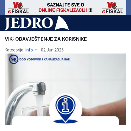
VIK: OBAVJEŠTENJE ZA KORISNIKE
Kategorija:
Info
02 Jun 2026