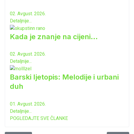
02. Avgust. 2026.
Detaljnije...
Kada je znanje na cijeni...
02. Avgust. 2026.
Detaljnije...
Barski ljetopis: Melodije i urbani
duh
01. Avgust. 2026.
Detaljnije...
POGLEDAJTE SVE ČLANKE