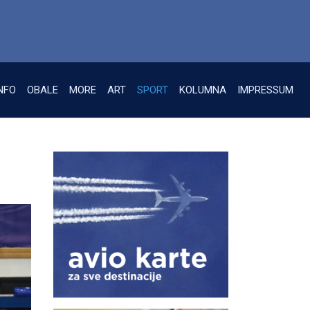
NFO
OBALE
MORE
ART
SPORT
KOLUMNA
IMPRESSUM