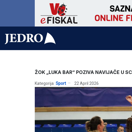
ŽOK „LUKA BAR“ POZIVA NAVIJAČE U S
Kategorija:
Sport
22 April 2026