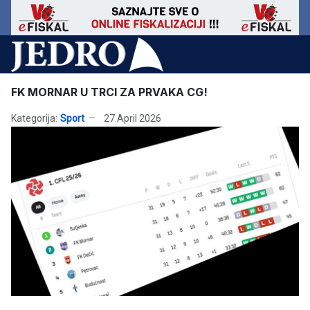
FK MORNAR U TRCI ZA PRVAKA CG!
Kategorija:
Sport
27 April 2026