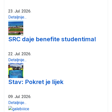
23. Jul. 2026.
Detaljnije...
SRC daje benefite studentima!
22. Jul. 2026.
Detaljnije...
Stav: Pokret je lijek
09. Jul. 2026.
Detaljnije...