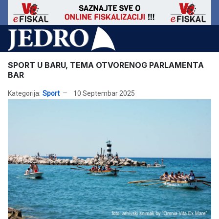
SPORT U BARU, TEMA OTVORENOG PARLAMENTA
BAR
Kategorija:
Sport
10 Septembar 2025