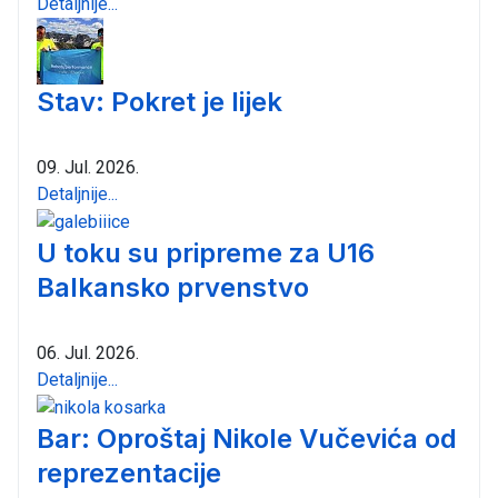
Detaljnije...
Stav: Pokret je lijek
09. Jul. 2026.
Detaljnije...
U toku su pripreme za U16
Balkansko prvenstvo
06. Jul. 2026.
Detaljnije...
Bar: Oproštaj Nikole Vučevića od
reprezentacije