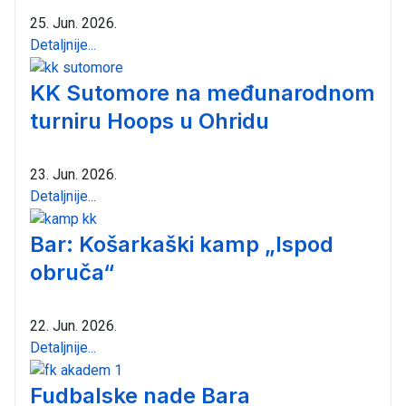
25. Jun. 2026.
Detaljnije...
KK Sutomore na međunarodnom
turniru Hoops u Ohridu
23. Jun. 2026.
Detaljnije...
Bar: Košarkaški kamp „Ispod
obruča“
22. Jun. 2026.
Detaljnije...
Fudbalske nade Bara