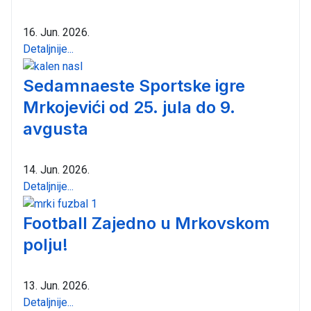
16. Jun. 2026.
Detaljnije...
Sedamnaeste Sportske igre
Mrkojevići od 25. jula do 9.
avgusta
14. Jun. 2026.
Detaljnije...
Football Zajedno u Mrkovskom
polju!
13. Jun. 2026.
Detaljnije...