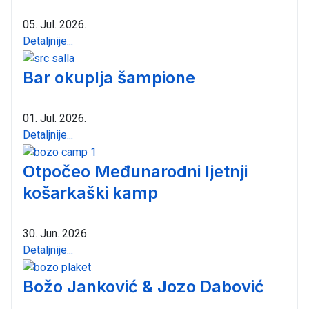
05. Jul. 2026.
Detaljnije...
Bar okuplja šampione
01. Jul. 2026.
Detaljnije...
Otpočeo Međunarodni ljetnji
košarkaški kamp
30. Jun. 2026.
Detaljnije...
Božo Janković & Jozo Dabović