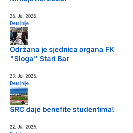
26. Jul. 2026.
Detaljnije...
Održana je sjednica organa FK
"Sloga" Stari Bar
23. Jul. 2026.
Detaljnije...
SRC daje benefite studentima!
22. Jul. 2026.