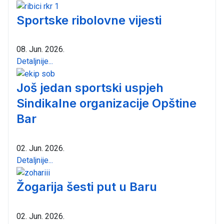
Sportske ribolovne vijesti
08. Jun. 2026.
Detaljnije...
Još jedan sportski uspjeh
Sindikalne organizacije Opštine
Bar
02. Jun. 2026.
Detaljnije...
Žogarija šesti put u Baru
02. Jun. 2026.