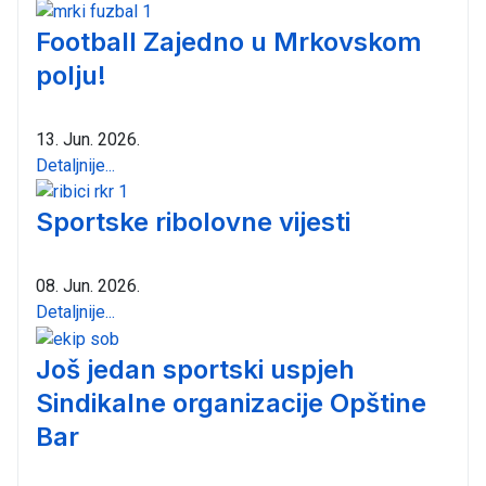
Football Zajedno u Mrkovskom
polju!
13. Jun. 2026.
Detaljnije...
Sportske ribolovne vijesti
08. Jun. 2026.
Detaljnije...
Još jedan sportski uspjeh
Sindikalne organizacije Opštine
Bar