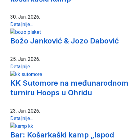
30. Jun. 2026.
Detaljnije...
Božo Janković & Jozo Dabović
25. Jun. 2026.
Detaljnije...
KK Sutomore na međunarodnom
turniru Hoops u Ohridu
23. Jun. 2026.
Detaljnije...
Bar: Košarkaški kamp „Ispod