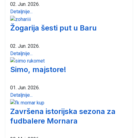
02. Jun. 2026.
Detaljnije...
Žogarija šesti put u Baru
02. Jun. 2026.
Detaljnije...
Simo, majstore!
01. Jun. 2026.
Detaljnije...
Završena istorijska sezona za
fudbalere Mornara