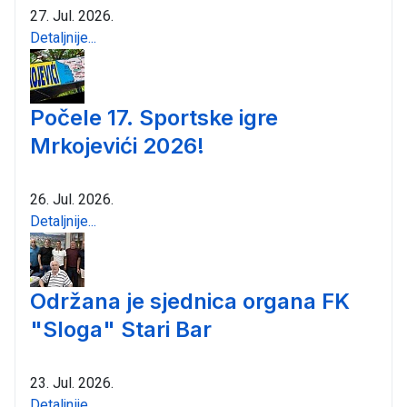
27. Jul. 2026.
Detaljnije...
Počele 17. Sportske igre
Mrkojevići 2026!
26. Jul. 2026.
Detaljnije...
Održana je sjednica organa FK
"Sloga" Stari Bar
23. Jul. 2026.
Detaljnije...