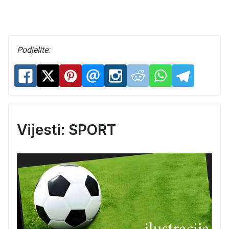
Podjelite:
Vijesti: SPORT