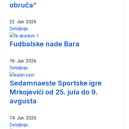
obruča“
22. Jun. 2026.
Detaljnije...
Fudbalske nade Bara
16. Jun. 2026.
Detaljnije...
Sedamnaeste Sportske igre
Mrkojevići od 25. jula do 9.
avgusta
14. Jun. 2026.
Detaljnije...