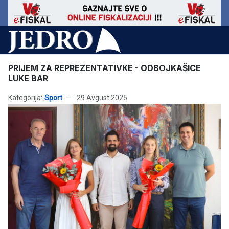
PRIJEM ZA REPREZENTATIVKE - ODBOJKAŠICE
LUKE BAR
Kategorija:
Sport
29 Avgust 2025