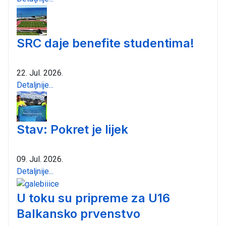
SRC daje benefite studentima!
22. Jul. 2026.
Detaljnije...
Stav: Pokret je lijek
09. Jul. 2026.
Detaljnije...
U toku su pripreme za U16
Balkansko prvenstvo