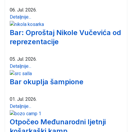
06. Jul. 2026.
Detaljnije...
Bar: Oproštaj Nikole Vučevića od
reprezentacije
05. Jul. 2026.
Detaljnije...
Bar okuplja šampione
01. Jul. 2026.
Detaljnije...
Otpočeo Međunarodni ljetnji
košarkaški kamp