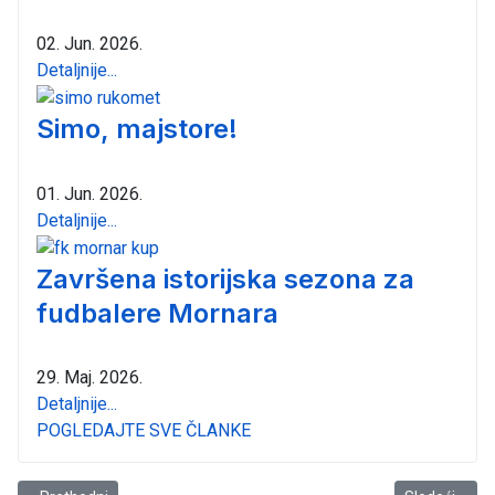
02. Jun. 2026.
Detaljnije...
Simo, majstore!
01. Jun. 2026.
Detaljnije...
Završena istorijska sezona za
fudbalere Mornara
29. Maj. 2026.
Detaljnije...
POGLEDAJTE SVE ČLANKE