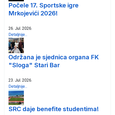
Počele 17. Sportske igre
Mrkojevići 2026!
26. Jul. 2026.
Detaljnije...
Održana je sjednica organa FK
"Sloga" Stari Bar
23. Jul. 2026.
Detaljnije...
SRC daje benefite studentima!