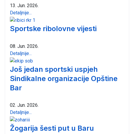
13. Jun. 2026.
Detaljnije...
Sportske ribolovne vijesti
08. Jun. 2026.
Detaljnije...
Još jedan sportski uspjeh
Sindikalne organizacije Opštine
Bar
02. Jun. 2026.
Detaljnije...
Žogarija šesti put u Baru