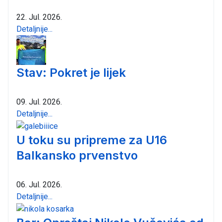
22. Jul. 2026.
Detaljnije...
Stav: Pokret je lijek
09. Jul. 2026.
Detaljnije...
U toku su pripreme za U16
Balkansko prvenstvo
06. Jul. 2026.
Detaljnije...