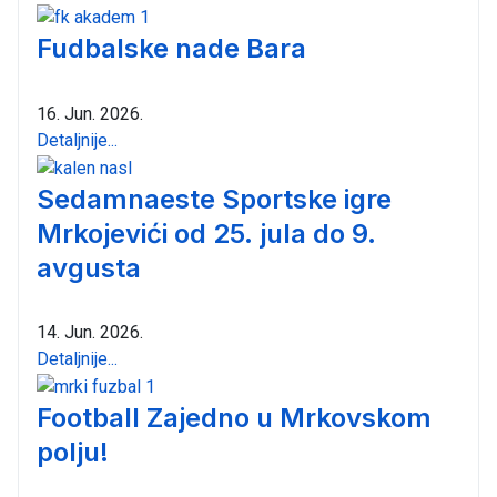
Fudbalske nade Bara
16. Jun. 2026.
Detaljnije...
Sedamnaeste Sportske igre
Mrkojevići od 25. jula do 9.
avgusta
14. Jun. 2026.
Detaljnije...
Football Zajedno u Mrkovskom
polju!