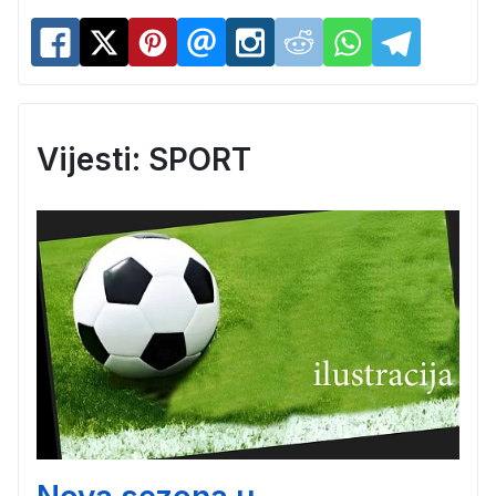
Vijesti: SPORT