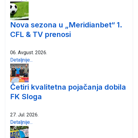
Nova sezona u „Meridianbet“ 1.
CFL & TV prenosi
06. Avgust. 2026.
Detaljnije...
Četiri kvalitetna pojačanja dobila
FK Sloga
27. Jul. 2026.
Detaljnije...