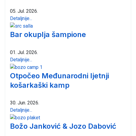
05. Jul. 2026.
Detaljnije...
Bar okuplja šampione
01. Jul. 2026.
Detaljnije...
Otpočeo Međunarodni ljetnji
košarkaški kamp
30. Jun. 2026.
Detaljnije...
Božo Janković & Jozo Dabović