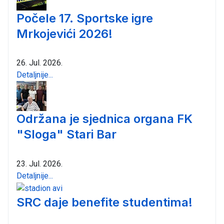
Počele 17. Sportske igre
Mrkojevići 2026!
26. Jul. 2026.
Detaljnije...
Održana je sjednica organa FK
"Sloga" Stari Bar
23. Jul. 2026.
Detaljnije...
SRC daje benefite studentima!