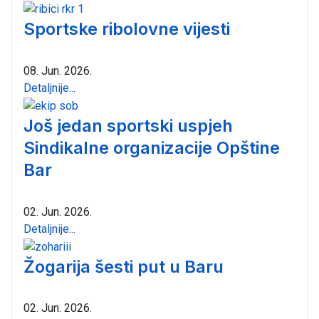
Sportske ribolovne vijesti
08. Jun. 2026.
Detaljnije...
Još jedan sportski uspjeh
Sindikalne organizacije Opštine
Bar
02. Jun. 2026.
Detaljnije...
Žogarija šesti put u Baru
02. Jun. 2026.