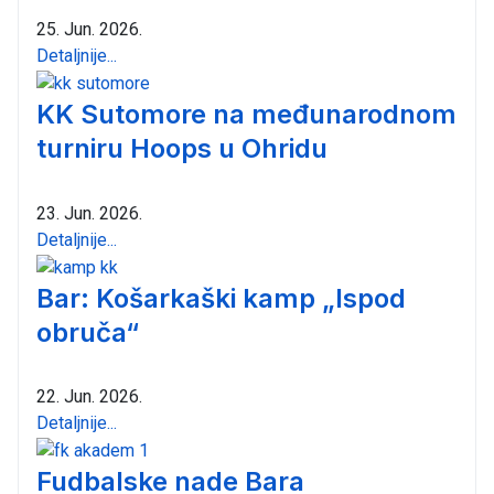
25. Jun. 2026.
Detaljnije...
KK Sutomore na međunarodnom
turniru Hoops u Ohridu
23. Jun. 2026.
Detaljnije...
Bar: Košarkaški kamp „Ispod
obruča“
22. Jun. 2026.
Detaljnije...
Fudbalske nade Bara