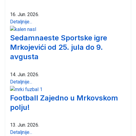
16. Jun. 2026.
Detaljnije...
Sedamnaeste Sportske igre
Mrkojevići od 25. jula do 9.
avgusta
14. Jun. 2026.
Detaljnije...
Football Zajedno u Mrkovskom
polju!
13. Jun. 2026.
Detaljnije...