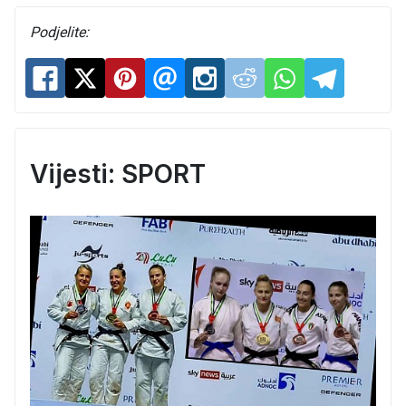
Podjelite:
Vijesti: SPORT