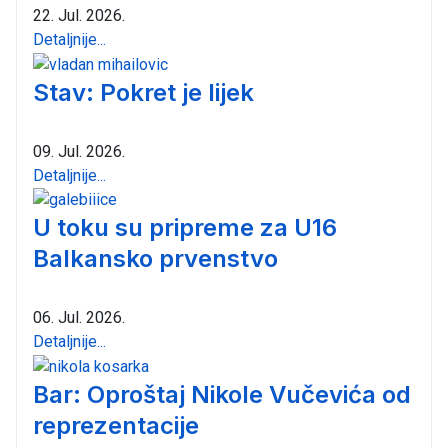
22. Jul. 2026.
Detaljnije...
Stav: Pokret je lijek
09. Jul. 2026.
Detaljnije...
U toku su pripreme za U16
Balkansko prvenstvo
06. Jul. 2026.
Detaljnije...
Bar: Oproštaj Nikole Vučevića od
reprezentacije