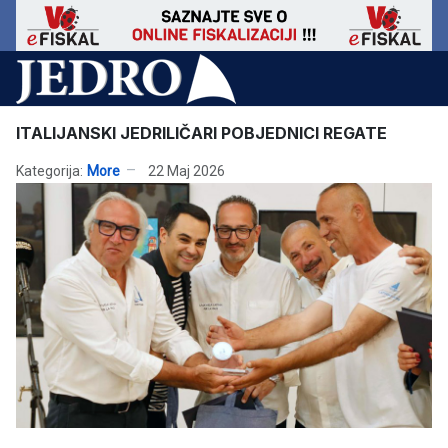
ITALIJANSKI JEDRILIČARI POBJEDNICI REGATE
Kategorija:
More
22 Maj 2026