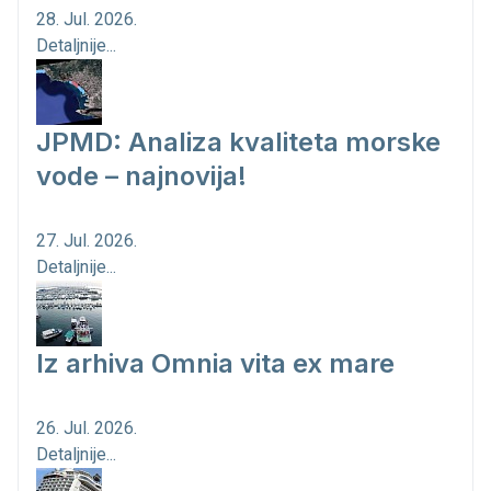
28. Jul. 2026.
Detaljnije...
JPMD: Analiza kvaliteta morske
vode – najnovija!
27. Jul. 2026.
Detaljnije...
Iz arhiva Omnia vita ex mare
26. Jul. 2026.
Detaljnije...