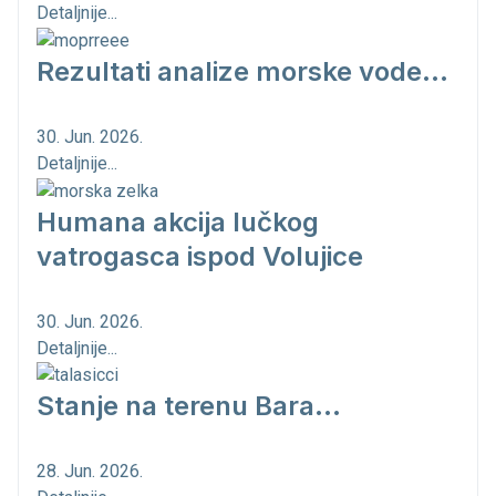
Detaljnije...
Rezultati analize morske vode...
30. Jun. 2026.
Detaljnije...
Humana akcija lučkog
vatrogasca ispod Volujice
30. Jun. 2026.
Detaljnije...
Stanje na terenu Bara...
28. Jun. 2026.