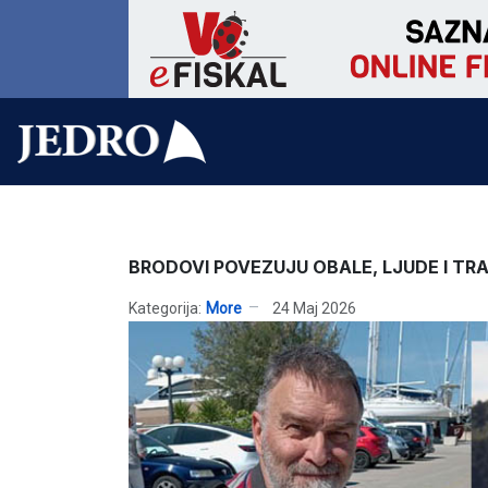
BRODOVI POVEZUJU OBALE, LJUDE I TRAD
Kategorija:
More
24 Maj 2026