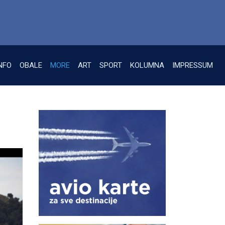
NFO
OBALE
MORE
ART
SPORT
KOLUMNA
IMPRESSUM