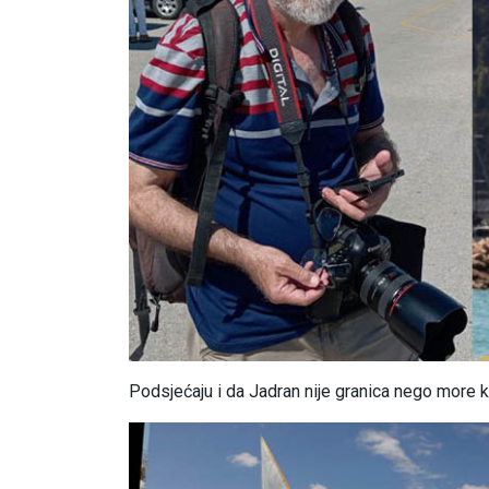
Podsjećaju i da Jadran nije granica nego more k