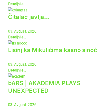
Detaljnije...
Čitalac javlja...
03. Avgust. 2026.
Detaljnije...
Lisinj ka Mikulićima kasno sinoć
03. Avgust. 2026.
Detaljnije...
bARS | AKADEMIA PLAYS
UNEXPECTED
03. Avgust. 2026.