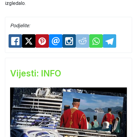
izgledalo.
Podjelite:
Vijesti: INFO