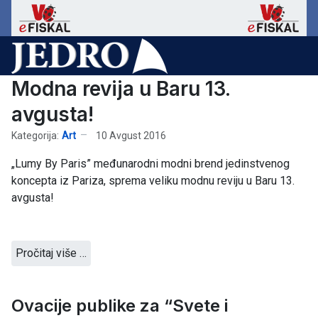
Modna revija u Baru 13.
avgusta!
Kategorija:
Art
10 Avgust 2016
„Lumy By Paris” međunarodni modni brend jedinstvenog
koncepta iz Pariza, sprema veliku modnu reviju u Baru 13.
avgusta!
Pročitaj više …
Ovacije publike za “Svete i